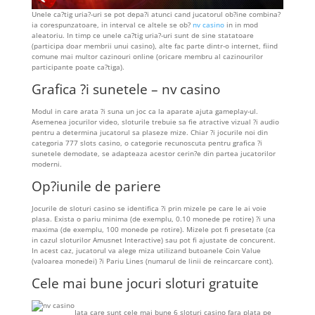
Unele ca?tig uria?-uri se pot depa?i atunci cand jucatorul ob?ine combina?
ia corespunzatoare, in interval ce altele se ob?
nv casino
in in mod
aleatoriu. In timp ce unele ca?tig uria?-uri sunt de sine statatoare
(participa doar membrii unui casino), alte fac parte dintr-o internet, fiind
comune mai multor cazinouri online (oricare membru al cazinourilor
participante poate ca?tiga).
Grafica ?i sunetele – nv casino
Modul in care arata ?i suna un joc ca la aparate ajuta gameplay-ul.
Asemenea jocurilor video, sloturile trebuie sa fie atractive vizual ?i audio
pentru a determina jucatorul sa plaseze mize. Chiar ?i jocurile noi din
categoria 777 slots casino, o categorie recunoscuta pentru grafica ?i
sunetele demodate, se adapteaza acestor cerin?e din partea jucatorilor
moderni.
Op?iunile de pariere
Jocurile de sloturi casino se identifica ?i prin mizele pe care le ai voie
plasa. Exista o pariu minima (de exemplu, 0.10 monede pe rotire) ?i una
maxima (de exemplu, 100 monede pe rotire). Mizele pot fi presetate (ca
in cazul sloturilor Amusnet Interactive) sau pot fi ajustate de concurent.
In acest caz, jucatorul va alege miza utilizand butoanele Coin Value
(valoarea monedei) ?i Pariu Lines (numarul de linii de reincarcare cont).
Cele mai bune jocuri sloturi gratuite
Iata care sunt cele mai bune 6 sloturi casino fara plata pe