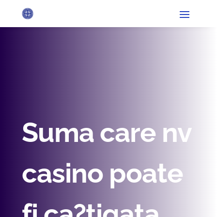
Suma care nv
casino poate
fi ca?tigata