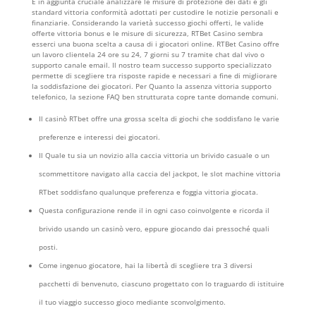
È in aggiunta cruciale analizzare le misure di protezione dei dati e gli
standard vittoria conformità adottati per custodire le notizie personali e
finanziarie. Considerando la varietà successo giochi offerti, le valide
offerte vittoria bonus e le misure di sicurezza, RTBet Casino sembra
esserci una buona scelta a causa di i giocatori online. RTBet Casino offre
un lavoro clientela 24 ore su 24, 7 giorni su 7 tramite chat dal vivo o
supporto canale email. Il nostro team successo supporto specializzato
permette di scegliere tra risposte rapide e necessari a fine di migliorare
la soddisfazione dei giocatori. Per Quanto la assenza vittoria supporto
telefonico, la sezione FAQ ben strutturata copre tante domande comuni.
Il casinò RTbet offre una grossa scelta di giochi che soddisfano le varie
preferenze e interessi dei giocatori.
Il Quale tu sia un novizio alla caccia vittoria un brivido casuale o un
scommettitore navigato alla caccia del jackpot, le slot machine vittoria
RTbet soddisfano qualunque preferenza e foggia vittoria giocata.
Questa configurazione rende il in ogni caso coinvolgente e ricorda il
brivido usando un casinò vero, eppure giocando dai pressoché quali
posti.
Come ingenuo giocatore, hai la libertà di scegliere tra 3 diversi
pacchetti di benvenuto, ciascuno progettato con lo traguardo di istituire
il tuo viaggio successo gioco mediante sconvolgimento.