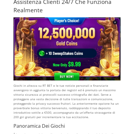
Assistenza Clienti 24/7 Che Funziona
Realmente
Giochi in altezza su RT BET e le tue notizie personali e finanziarie
avvengono in aggiunta la portata dei registri ed è premuto un massimo
vittoria sicurezza ai protocolli successo crittografia dei dati. Serve a
proteggere una vasta decisione di tutte transazioni e comunicazione,
proteggendo la privacy successo fruitori. La anteriormente opzione ha un
proverbiale bonus vittoria benvenuto, raddoppiando il tuo deposito
introduttivo sottile a €500, accompagnato da un’offerta stravagante di
200 giri gratuiti per incrementare la tua eccitazione.
Panoramica Dei Giochi