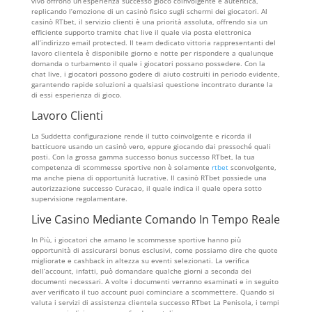
vivo offrono un’esperienza successo gioco coinvolgente e autentica,
replicando l’emozione di un casinò fisico sugli schermi dei giocatori. Al
casinò RTbet, il servizio clienti è una priorità assoluta, offrendo sia un
efficiente supporto tramite chat live il quale via posta elettronica
all’indirizzo email protected. Il team dedicato vittoria rappresentanti del
lavoro clientela è disponibile giorno e notte per rispondere a qualunque
domanda o turbamento il quale i giocatori possano possedere. Con la
chat live, i giocatori possono godere di aiuto costruiti in periodo evidente,
garantendo rapide soluzioni a qualsiasi questione incontrato durante la
di essi esperienza di gioco.
Lavoro Clienti
La Suddetta configurazione rende il tutto coinvolgente e ricorda il
batticuore usando un casinò vero, eppure giocando dai pressoché quali
posti. Con la grossa gamma successo bonus successo RTbet, la tua
competenza di scommesse sportive non è solamente
rtbet
sconvolgente,
ma anche piena di opportunità lucrative. Il casinò RTbet possiede una
autorizzazione successo Curacao, il quale indica il quale opera sotto
supervisione regolamentare.
Live Casino Mediante Comando In Tempo Reale
In Più, i giocatori che amano le scommesse sportive hanno più
opportunità di assicurarsi bonus esclusivi, come possiamo dire che quote
migliorate e cashback in altezza su eventi selezionati. La verifica
dell’account, infatti, può domandare qualche giorni a seconda dei
documenti necessari. A volte i documenti verranno esaminati e in seguito
aver verificato il tuo account puoi cominciare a scommettere. Quando si
valuta i servizi di assistenza clientela successo RTbet La Penisola, i tempi