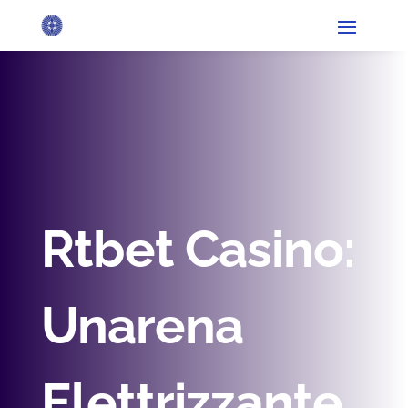
Rtbet Casino:
Unarena
Elettrizzante