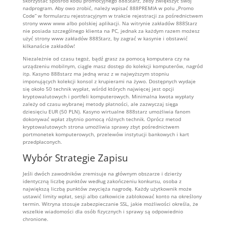
skorzystać spośród kodu promocyjnego 888Starz, żeby zwiększyć swój
nadprogram. Aby owo zrobić, należy wpisać 888PREMIA w polu „Promo
Code” w formularzu rejestracyjnym w trakcie rejestracji za pośrednictwem
strony www www albo polskiej aplikacji. Na witrynie zakładów 888Starz
nie posiada szczególnego klienta na PC, jednak za każdym razem możesz
użyć strony www zakładów 888Starz, by zagrać w kasynie i obstawić
kilkanaście zakładów!
Niezależnie od czasu tegoż, bądź grasz za pomocą komputera czy na
urządzeniu mobilnym, ciągle masz dostęp do kolekcji komputerów, nagród
itp. Kasyno 888starz ma jedną wraz z w najwyższym stopniu
imponujących kolekcji konsol z krupierami na żywo. Dostępnych wydaje
się około 50 technik wypłat, wśród których najwięcej jest opcji
kryptowalutowych i portfeli komputerowych. Minimalna kwota wypłaty
zależy od czasu wybranej metody płatności, ale zazwyczaj sięga
dziesięciu EUR (50 PLN). Kasyno wirtualne 888starz umożliwia fanom
dokonywać wpłat zbytnio pomocą różnych technik. Oprócz metod
kryptowalutowych strona umożliwia sprawy zbyt pośrednictwem
portmonetek komputerowych, przelewów instytucji bankowych i kart
przedpłaconych.
Wybór Strategie Zapisu
Jeśli dwóch zawodników zremisuje na głównym obszarze i dzierży
identyczną liczbę punktów według zakończeniu konkursu, osoba z
największą liczbą punktów zwycięża nagrodę. Każdy użytkownik może
ustawić limity wpłat, sesji albo całkowicie zablokować konto na określony
termin. Witryna stosuje zabezpieczanie SSL, jakie możliwości określa, że
wszelkie wiadomości dla osób fizycznych i sprawy są odpowiednio
chronione.