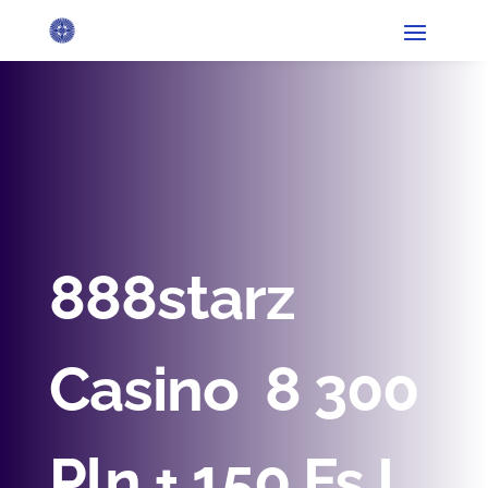
888starz
Casino ️ 8 300
Pln + 150 Fs I