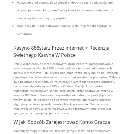
Niezależnie od owego, bądź chodzi o kłopoty spośród płatnościami,
aktywacją bonusu bądź weryfikacją konta bankowego – odpowiedzi
można uzyskać nadzwyczaj prędko.
Mają duży RTP i rozbudowane bonusy, a do tego często figurują w
turniejach.
Kasyno 888starz Przez Internet ⭐ Recenzja
Świetnego Kasyna W Polsce
Dzięki współpracy spośród czołowymi producentami oprogramowania
kasynowego, w ofercie 888Starz odnajdziesz mnóstwo ekscytujących
slotów internetowe i 3D. Oferta obejmuje różne sloty online najlepszych
deweloperów, które obstawiać możesz zbyt oryginalne pieniądze. Odbierz
swe powitalne free spiny za rejestrację i wypróbuj najlepsze automaty
hazardowe do zabawy w 888Starz Casino. Blackjack owo jedna z
najchętniej wybieranych konsol karcianych, które obstawiać można w
kasynie 888Starz. Poruszając się według aktualnej propozycji portalu
wmówisz się, że dostępne są zarówno rozrywki operowane poprzez
algorytmy, w który sposób również blackjack on-line. Owo właśnie
możliwość zabawy w karty na żywo wraz z fachowym krupierem jest
sporym plusem propozycje hazardowej.
W Jaki Sposób Zarejestrować Konto Gracza
Zawodnicy mogą cieszyć się szeroką gamą slotów, od perfekcyjnych