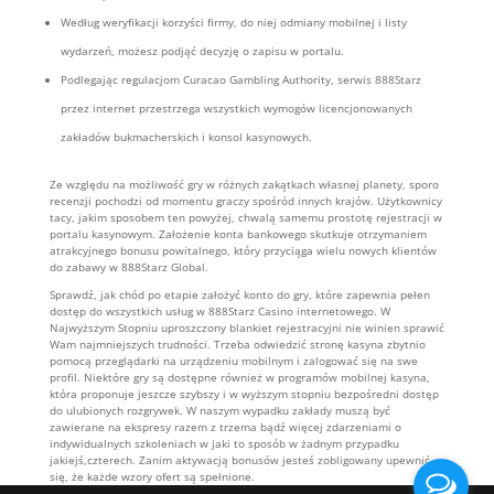
Według weryfikacji korzyści firmy, do niej odmiany mobilnej i listy
wydarzeń, możesz podjąć decyzję o zapisu w portalu.
Podlegając regulacjom Curacao Gambling Authority, serwis 888Starz
przez internet przestrzega wszystkich wymogów licencjonowanych
zakładów bukmacherskich i konsol kasynowych.
Ze względu na możliwość gry w różnych zakątkach własnej planety, sporo
recenzji pochodzi od momentu graczy spośród innych krajów. Użytkownicy
tacy, jakim sposobem ten powyżej, chwalą samemu prostotę rejestracji w
portalu kasynowym. Założenie konta bankowego skutkuje otrzymaniem
atrakcyjnego bonusu powitalnego, który przyciąga wielu nowych klientów
do zabawy w 888Starz Global.
Sprawdź, jak chód po etapie założyć konto do gry, które zapewnia pełen
dostęp do wszystkich usług w 888Starz Casino internetowego. W
Najwyższym Stopniu uproszczony blankiet rejestracyjni nie winien sprawić
Wam najmniejszych trudności. Trzeba odwiedzić stronę kasyna zbytnio
pomocą przeglądarki na urządzeniu mobilnym i zalogować się na swe
profil. Niektóre gry są dostępne również w programów mobilnej kasyna,
która proponuje jeszcze szybszy i w wyższym stopniu bezpośredni dostęp
do ulubionych rozgrywek. W naszym wypadku zakłady muszą być
zawierane na ekspresy razem z trzema bądź więcej zdarzeniami o
indywidualnych szkoleniach w jaki to sposób w żadnym przypadku
jakiejś,czterech. Zanim aktywacją bonusów jesteś zobligowany upewnić
się, że każde wzory ofert są spełnione.