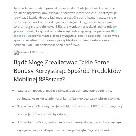
System bezustannie wprowadza oryginalne funkcjonalności bazując na
opiniach użytkowników. Wsparcie fachowe dostępne 24/7 podtrzymuje
rozwiązać każde kłopoty fachowe, a zespół specjalistów troszczy sie o
bezpieczeństwo kwestii i danych osobowych. Oryginalne rozwiązania
gwarantują nie problemowe 888starz wypłaty na weksel rozliczeniowy
gracza. Twórcy kasy‌na doskona‌le zdają sobie sprawę, że pierwsze
888
starz bet
wraż‌enie można zrob‌ić wyłącznie obok 1 zebraniu. Każda wraz
spośród możliwości znamionuje się błyskawicznym przetwarzaniem
sytuacji i wielkim poziomem bezpieczeństwa.
Bądź Mogę Zrealizować Takie Same
Bonusy Korzystając Spośród Produktów
Mobilnej 888starz?
Nawiasem mówiąc, możesz używać obu odmiany naprzemiennie,
ponieważ wszelkie wiadomości konta bankowego są synchronizowane.
Gracze wraz z Naszego Kraju polubią bukmachera 888Starz z tej wysoką
reputacją i różnorodnością zabaw.
Bukmacher 888Starz, podobnie jak odmienne strony hazardowe wydaje
się wykluczony ze sklepu internetowego Google Play, skąd bardzo