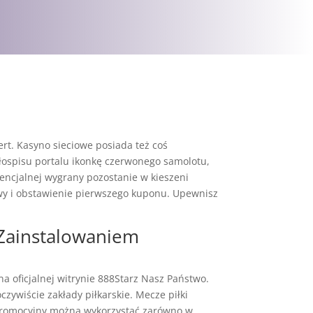
rt. Kasyno sieciowe posiada też coś
dłospisu portalu ikonkę czerwonego samolotu,
tencjalnej wygrany pozostanie w kieszeni
owy i obstawienie pierwszego kuponu. Upewnisz
 Zainstalowaniem
 oficjalnej witrynie 888Starz Nasz Państwo.
ywiście zakłady piłkarskie. Mecze piłki
 promocyjny można wykorzystać zarówno w