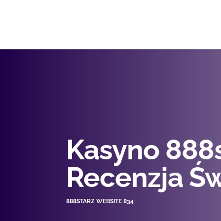
Kasyno 888s
Recenzja Ś
888STARZ WEBSITE 834