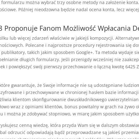
w formularzu można wybrać trzy osobne metody na założenie konta
nościowe. Później nieodzowna będzie nadal ocena konta, lecz więce
88 Proponuje Fanom Możliwość Wpłacania D
ilku lub więcej zdarzeń właściwie w jakiejś kompozycji. Alternatyw
ościowych. Polecane i najprostsze procedury rejestrowania się dos
publikatory, takich jakim sposobem Google+. Ta metoda wydaje się
ypełnianie długich formularzy. Jeśli przenigdy wcześniej nie zaakc
k i powiększyć swój pierwszy przechowanie o łączną kwotę 6425 ZŁ.
 które gwarantuje, że Swoje informacje nie są udostępniane ludzio
zyfrowane i przechowywane w chronionej hasłem bazie informacj
żliwia klientom skonfigurowanie dwuskładnikowego uwierzytelnian
dłowo wraz z opiniami klientów, bonus powitalny w grach na żywo o
 i można je zdobywać stopniowo, w miarę jakim sposobem użytkown
, zyskujesz cenną wiedzę, która przyda Wam się w dalszym obstawia
obal odrzucić odpowiadają bądź przeprowadzane są jakieś przemi