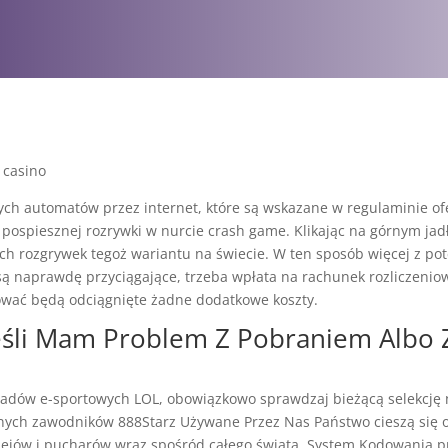
ch automatów przez internet, które są wskazane w regulaminie ofe
 pospiesznej rozrywki w nurcie crash game. Klikając na górnym ja
zych rozgrywek tegoż wariantu na świecie. W ten sposób więcej z po
z są naprawdę przyciągające, trzeba wpłata na rachunek rozliczeni
tować będą odciągnięte żadne dodatkowe koszty.
 Jeśli Mam Problem Z Pobraniem Albo
adów e-sportowych LOL, obowiązkowo sprawdzaj bieżącą selekcję na
ych zawodników 888Starz Używane Przez Nas Państwo cieszą się ocz
rniejów i pucharów wraz spośród całego świata. System Kodowania