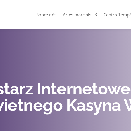
Sobre nós
Artes marciais
Centro Terap
tarz Internetow
wietnego Kasyna 