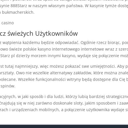
synie 888Starz w naszym własnym państwa. W kasynie tymże dost
h bukmacherskich.
cz świeżych Użytkowników
 bez wątpienia każdemu będzie odpowiadać. Ogólnie rzecz biorąc, p
z owo świeże polskie kasyno internetowego internetowe wraz z szer
Starz pl dzierży morzem innymi kasyno, wydaje się połączenie moż
est tutaj najmniejszy, więc możesz pokazać swe umiejętności. Aby 
ztaty. Owo nie wszelkie alternatywy zakładów, które można znale
polecane. Wszelkie funkcjonalności witryny będą dostępne dla Cię b
 spinów.
cyjnych, w jaki sposób i dla ludzi, którzy lubią bardziej strategic
Znajdują się w niej zarówno doskonałe sloty, jakim sposobem i za
ach i urządzeniach mobilnych, a połączenie użytkownika wydaje si