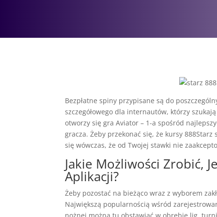
Bezpłatne spiny przypisane są do poszczególny
szczegółowego dla internautów, którzy szukają
otworzy się gra Aviator – 1-a spośród najleps
gracza. Żeby przekonać się, że kursy 888Star
się wówczas, że od Twojej stawki nie zaakcep
Jakie Możliwości Zrobić,
Aplikacji?
Żeby pozostać na bieżąco wraz z wyborem zakł
Największą popularnością wśród zarejestrowan
nożnej można tu obstawiać w obrębie lig, tu