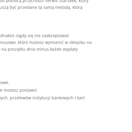
d pomocą przychodzi serwis Starz888, który
muszą być przesłane tą samą metodą, którą
jednakże nigdy się nie zaakceptować
bonusowe, które możesz wymienić w sklepiku na
 na początku dnia minus każde wypłaty
towe.
re możesz postawić.
ch, przelewów instytucji bankowych i kart