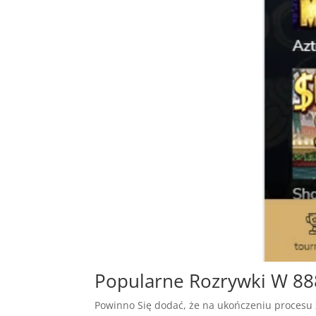
Popularne Rozrywki W 88
Powinno Się dodać, że na ukończeniu procesu