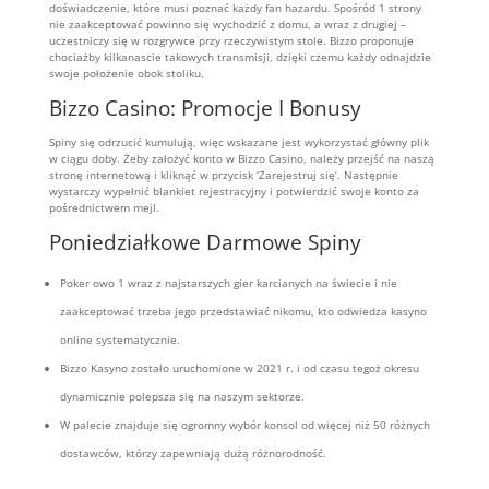
doświadczenie, które musi poznać każdy fan hazardu. Spośród 1 strony
nie zaakceptować powinno się wychodzić z domu, a wraz z drugiej –
uczestniczy się w rozgrywce przy rzeczywistym stole. Bizzo proponuje
chociażby kilkanascie takowych transmisji, dzięki czemu każdy odnajdzie
swoje położenie obok stoliku.
Bizzo Casino: Promocje I Bonusy
Spiny się odrzucić kumulują, więc wskazane jest wykorzystać główny plik
w ciągu doby. Żeby założyć konto w Bizzo Casino, należy przejść na naszą
stronę internetową i kliknąć w przycisk ‘Zarejestruj się’. Następnie
wystarczy wypełnić blankiet rejestracyjny i potwierdzić swoje konto za
pośrednictwem mejl.
Poniedziałkowe Darmowe Spiny
Poker owo 1 wraz z najstarszych gier karcianych na świecie i nie
zaakceptować trzeba jego przedstawiać nikomu, kto odwiedza kasyno
online systematycznie.
Bizzo Kasyno zostało uruchomione w 2021 r. i od czasu tegoż okresu
dynamicznie polepsza się na naszym sektorze.
W palecie znajduje się ogromny wybór konsol od więcej niż 50 różnych
dostawców, którzy zapewniają dużą różnorodność.