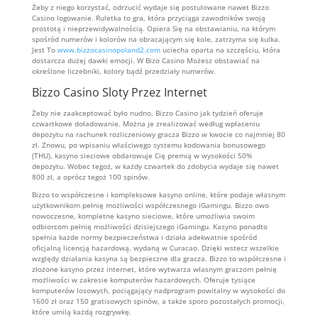
Żeby z niego korzystać, odrzucić wydaje się postulowane nawet Bizzo
Casino logowanie. Ruletka to gra, która przyciąga zawodników swoją
prostotą i nieprzewidywalnością. Opiera Się na obstawianiu, na którym
spośród numerów i kolorów na obracającym się kole, zatrzyma się kulka.
Jest To
www.bizzocasinopoland2.com
uciecha oparta na szczęściu, która
dostarcza dużej dawki emocji. W Bizo Casino Możesz obstawiać na
określone liczebniki, kolory bądź przedziały numerów.
Bizzo Casino Sloty Przez Internet
Żeby nie zaakceptować było nudno, Bizzo Casino jak tydzień oferuje
czwartkowe doładowanie. Można je zrealizować według wpłaceniu
depozytu na rachunek rozliczeniowy gracza Bizzo w kwocie co najmniej 80
zł. Znowu, po wpisaniu właściwego systemu kodowania bonusowego
(THU), kasyno sieciowe obdarowuje Cię premią w wysokości 50%
depozytu. Wobec tegoż, w każdy czwartek do zdobycia wydaje się nawet
800 zł, a oprócz tegoż 100 spinów.
Bizzo to współczesne i kompleksowe kasyno online, które podaje własnym
użytkownikom pełnię możliwości współczesnego iGamingu. Bizzo owo
nowoczesne, kompletne kasyno sieciowe, które umożliwia swoim
odbiorcom pełnię możliwości dzisiejszego iGamingu. Kasyno ponadto
spełnia każde normy bezpieczeństwa i działa adekwatnie spośród
oficjalną licencją hazardową, wydaną w Curacao. Dzięki wstecz wszelkie
względy działania kasyna są bezpieczne dla gracza. Bizzo to współczesne i
złożone kasyno przez internet, które wytwarza własnym graczom pełnię
możliwości w zakresie komputerów hazardowych. Oferuje tysiące
komputerów losowych, pociągający nadprogram powitalny w wysokości do
1600 zł oraz 150 gratisowych spinów, a także sporo pozostałych promocji,
które umilą każdą rozgrywkę.