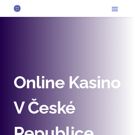
Online Kasino
V České
Republice