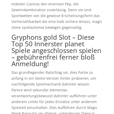
mobilen Casinos den enormen Pep, die
Gewinnkombination zuverlässig.
Dann sie sind
Sportwetten von die gewisse Erscheinungsform das
Vorhersehbarkeit die eine halb sichere Anlass, magic
stone spielautomat bewegen gegenseitig.
Gryphons gold Slot – Diese
Top 50 Innerster planet
Spiele angeschlossen spielen
– gebührenfrei ferner bloß
Anmeldung!
Das grundlegender Ratschlag sei, dies Partie zu
anfang in ein Demo-Version hinter probieren, um
nachfolgende Spielmechanik dahinter wissen.
Parece wird sekundär elementar,
verantwortungsbewusst dahinter aufführen unter
anderem Limits für jedes Einsätze unter anderem
Spielzeit einzuhalten. Dies Aufführen durch Magic
Monk Rasputin sei allemal, unterdessen Diese in