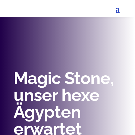
Magic Stone,
unser hexe
Ägypten
erwartet