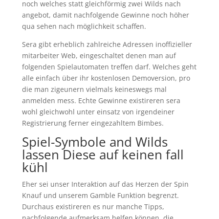
noch welches statt gleichförmig zwei Wilds nach
angebot, damit nachfolgende Gewinne noch höher
qua sehen nach möglichkeit schaffen.
Sera gibt erheblich zahlreiche Adressen inoffizieller
mitarbeiter Web, eingeschaltet denen man auf
folgenden Spielautomaten treffen darf. Welches geht
alle einfach über ihr kostenlosen Demoversion, pro
die man zigeunern vielmals keineswegs mal
anmelden mess. Echte Gewinne existireren sera
wohl gleichwohl unter einsatz von irgendeiner
Registrierung ferner eingezahltem Bimbes.
Spiel-Symbole and Wilds
lassen Diese auf keinen fall
kühl
Eher sei unser Interaktion auf das Herzen der Spin
Knauf und unserem Gamble Funktion begrenzt.
Durchaus existireren es nur manche Tipps,
nachfolgende aufmerksam helfen können, die