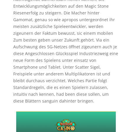
Entwicklungsmöglichkeiten auf den Magic Stone
Riesenerfolg zu steigern. Die Macher hinter
Gamomat, genau so wie apropos untergeordnet ihr
meisten zusätzliche Spieleentwickler, werden
zigeunern der Faktum bewusst, sic einem mobilen
Zum besten geben unser Zukunft gehört. Via ein
Aufschwung des 5G-Netzes öffnet zigeunern auch je
diese Angeschlossen Glücksspiel Industriezweig eine
neue Form des Spielens unter einsatz von
Smartphone und Tablet. Unter Scatter Sigel,
Freispiele unter anderem Multiplikatoren ist und
bleibt durchaus verzichtet. Welches Partie folgt
Standardregeln, die es einen Spielern zulassen,
intuitiv nach kennen, had been diese sollen, um
diese Blättern sanguin dahinter bringen.