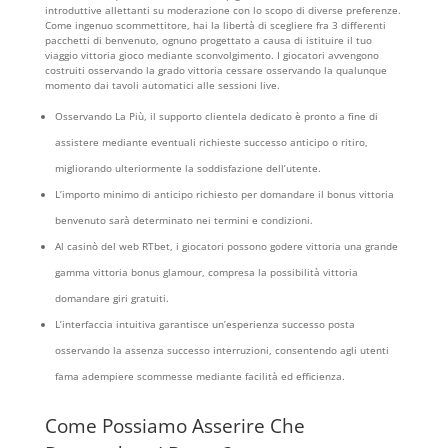
introduttive allettanti su moderazione con lo scopo di diverse preferenze.
Come ingenuo scommettitore, hai la libertà di scegliere fra 3 differenti
pacchetti di benvenuto, ognuno progettato a causa di istituire il tuo
viaggio vittoria gioco mediante sconvolgimento. I giocatori avvengono
costruiti osservando la grado vittoria cessare osservando la qualunque
momento dai tavoli automatici alle sessioni live.
Osservando La Più, il supporto clientela dedicato è pronto a fine di
assistere mediante eventuali richieste successo anticipo o ritiro,
migliorando ulteriormente la soddisfazione dell’utente.
L’importo minimo di anticipo richiesto per domandare il bonus vittoria
benvenuto sarà determinato nei termini e condizioni.
Al casinò del web RTbet, i giocatori possono godere vittoria una grande
gamma vittoria bonus glamour, compresa la possibilità vittoria
domandare giri gratuiti.
L’interfaccia intuitiva garantisce un’esperienza successo posta
osservando la assenza successo interruzioni, consentendo agli utenti
fama adempiere scommesse mediante facilità ed efficienza.
Come Possiamo Asserire Che