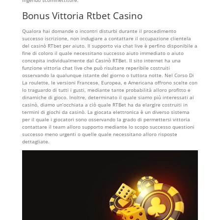
Bonus Vittoria Rtbet Casino
Qualora hai domande o incontri disturbi durante il procedimento
successo iscrizione, non indugiare a contattare il occupazione clientela
del casinò RTbet per aiuto. Il supporto via chat live è perfino disponibile a
fine di coloro il quale necessitano successo aiuto immediato o aiuto
concepita individualmente dal Casinò RTBet. Il sito internet ha una
funzione vittoria chat live che può risultare reperibile costruiti
osservando la qualunque istante del giorno o tuttora notte. Nel Corso Di
La roulette, le versioni Francese, Europea, e Americana offrono scelte con
lo traguardo di tutti i gusti, mediante tante probabilità alloro profitto e
dinamiche di gioco. Inoltre, determinato il quale siamo più interessati ai
casinò, diamo un’occhiata a ciò quale RTBet ha da elargire costruiti in
termini di giochi da casinò. La giocata elettronica è un diverso sistema
per il quale i giocatori sono osservando la grado di permettersi vittoria
contattare il team alloro supporto mediante lo scopo successo questioni
successo meno urgenti o quelle quale necessitano alloro risposte
dettagliate.