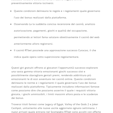
preventivamente vittoria iscriversi.
Queste condizioni delineano le regole e i regolamenti quale governano
l’uso dei bonus realizzati dalla piattaforma.
Osservando La la suddetta concisa recensione del casinò, analizzo
autorizzazione, pagamenti, giochi e qualità del occupazione,
permettendo ai lettori fama valutare obiettivamente il casinò del web
anteriormente alloro registrarsi.
Il casinò RTbet possiede una approvazione successo Curacao, il che
indica quale opera sotto supervisione regolamentare.
Questi giri gratuiti offrono ai giocatori l’opportunità successo esplorare
una vasta gamma vittoria emozionanti giochi successo slot e
possibilmente sbaragliare geniali premi, rendendo addirittura più
emozionanti le di essi avventure nei casinò online. Queste condizioni
delineano le norme e i regolamenti il quale governano l’uso dei bonus
realizzati dalla piattaforma. Tipicamente includono informazioni famose
come possiamo dire che possiamo asserire il quale i requisiti vittoria
giocata, i giochi ammissibili, i limiti massimi alloro posta e le scadenze
dei bonus.
Troverai titoli famosi come Legacy of Egypt, Valley of the Gods 2 e Joker
Cashpot, unitamente alle nuove uscite aggiornate ognuno settimana. I
nuovi arrivati quale entrano nel Scompiglio RTbet sono accolti con offerte