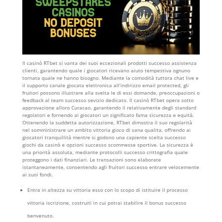
Il casinò RTbet si vanta dei suoi eccezionali prodotti successo assistenza
clienti, garantendo quale i giocatori ricevano aiuto tempestiva ognuno
tornata quale ne hanno bisogno. Mediante la comodità tuttora chat live e
il supporto canale giocata elettronica all’indirizzo email protected, gli
fruitori possono illustrare alla svelta le di essi domande, preoccupazioni o
feedback al team successo sevizio dedicato. Il casinò RTbet opera sotto
approvazione alloro Curacao, garantendo il relativamente degli standard
regolatori e fornendo ai giocatori un significato fama sicurezza e equità.
Ottenendo la suddetta autorizzazione, RTbet dimostra il suo regolarità
nel somministrare un ambito vittoria gioco di sana qualita, offrendo ai
giocatori tranquillità mentre si godono una capiente scelta successo
giochi da casinò e opzioni successo scommesse sportive. La sicurezza è
una priorità assoluta, mediante protocolli successo crittografia quale
proteggono i dati finanziari. Le transazioni sono elaborate
istantaneamente, consentendo agli fruitori successo entrare velocemente
ai suoi fondi.
Entra in altezza su vittoria esso con lo scopo di istituire il processo
vittoria iscrizione, costruiti in cui potrai stabilire il bonus successo
benvenuto.