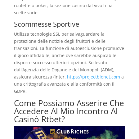
roulette o poker, la sezione casinò dal vivo ti ha
scelte varie.
Scommesse Sportive
Utilizza tecnologie SSL per salvaguardare la
protezione delle notizie degli fruitori e delle
transazioni. La funzione di autoesclusione promuove
il gioco affidabile, anche ove sarebbe auspicabile
disporre successo ulteriori opzioni. Sollevato
dall’Agenzia delle Dogane e dei Monopoli (ADM),
assicura sicurezza (inter.
https://projectbionet.com
a
una crittografia avanzata e alla conformità con il
GDPR.
Come Possiamo Asserire Che
Accedere Al Mio Incontro Al
Casinò Rtbet?