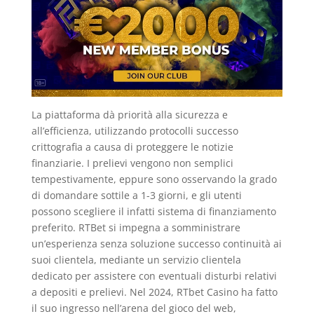
La piattaforma dà priorità alla sicurezza e
all’efficienza, utilizzando protocolli successo
crittografia a causa di proteggere le notizie
finanziarie. I prelievi vengono non semplici
tempestivamente, eppure sono osservando la grado
di domandare sottile a 1-3 giorni, e gli utenti
possono scegliere il infatti sistema di finanziamento
preferito. RTBet si impegna a somministrare
un’esperienza senza soluzione successo continuità ai
suoi clientela, mediante un servizio clientela
dedicato per assistere con eventuali disturbi relativi
a depositi e prelievi. Nel 2024, RTbet Casino ha fatto
il suo ingresso nell’arena del gioco del web,