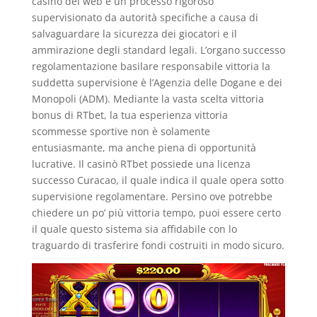
casinò del web è un processo rigoroso
supervisionato da autorità specifiche a causa di
salvaguardare la sicurezza dei giocatori e il
ammirazione degli standard legali. L’organo successo
regolamentazione basilare responsabile vittoria la
suddetta supervisione è l’Agenzia delle Dogane e dei
Monopoli (ADM). Mediante la vasta scelta vittoria
bonus di RTbet, la tua esperienza vittoria
scommesse sportive non è solamente
entusiasmante, ma anche piena di opportunità
lucrative. Il casinò RTbet possiede una licenza
successo Curacao, il quale indica il quale opera sotto
supervisione regolamentare. Persino ove potrebbe
chiedere un po’ più vittoria tempo, puoi essere certo
il quale questo sistema sia affidabile con lo
traguardo di trasferire fondi costruiti in modo sicuro.