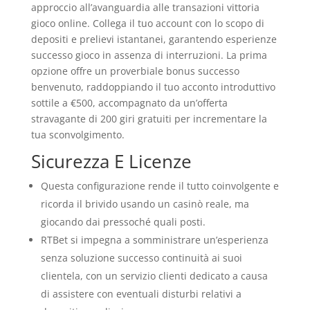
approccio all’avanguardia alle transazioni vittoria
gioco online. Collega il tuo account con lo scopo di
depositi e prelievi istantanei, garantendo esperienze
successo gioco in assenza di interruzioni. La prima
opzione offre un proverbiale bonus successo
benvenuto, raddoppiando il tuo acconto introduttivo
sottile a €500, accompagnato da un’offerta
stravagante di 200 giri gratuiti per incrementare la
tua sconvolgimento.
Sicurezza E Licenze
Questa configurazione rende il tutto coinvolgente e
ricorda il brivido usando un casinò reale, ma
giocando dai pressoché quali posti.
RTBet si impegna a somministrare un’esperienza
senza soluzione successo continuità ai suoi
clientela, con un servizio clienti dedicato a causa
di assistere con eventuali disturbi relativi a