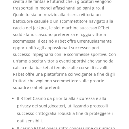
civiltà alle fantasie futuristiche, i giocatori vengono
trasportati in mondi affascinanti ad ogni giro. Il
Quale tu sia un novizio alla ricerca vittoria un
batticuore casuale o un scommettitore navigato alla
caccia del jackpot, le slot machine successo RTbet
soddisfano ciascuno preferenza e foggia vittoria
scommessa. Il casinò RTbet offre un’entusiasmante
opportunità agli appassionati successo sport
successo impegnarsi con le scommesse sportive. Con
un’ampia scelta vittoria eventi sportivi che vanno dal
calcio e dal basket al tennis e alle corse di cavalli,
RTbet offre una piattaforma coinvolgente a fine di gli
fruitori che vogliono scommettere sulle proprie
squadre o atleti preferiti.
Il RTbet Casino dà priorità alla sicurezza e alla
privacy dei suoi giocatori, utilizzando protocolli
successo crittografia robusti a fine di proteggere i
dati sensibili.
Il casinò RTbet opera sotto concessione di Curacao,