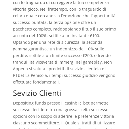
con lo traguardo di correggere la tua competenza
vittoria gioco. Nel frattempo, con lo traguardo di
coloro quale cercano sia l’emozione che l’opportunità
successo puntata, la terza opzione offre un
pacchetto completo, raddoppiando il tuo il suo primo
acconto del 100%, sottile a un invitante €100.
Optando per una rete di sicurezza, la seconda
gamma garantisce un indennizzo del 10% sulle
perdite, sottile a un limite successo €200, offrendo
tranquillità viceversa ti immergi nel gameplay. Non
Appena si valuta i prodotti di sevizio clientela di
RTbet La Penisola, i tempi successo giudizio vengono
effettuate fondamentali.
Sevizio Clienti
Depositing funds presso il casinò RTbet permette
successo decidere tra una grossa scelta successo
opzioni con lo scopo di aderire le preferenze vittoria
ciascuno scommettitore. Il Quale si tratti di utilizzare