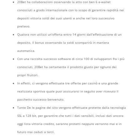
20Bet ha collaborazioni osservando la atto con ben 6 e-wallet
conosciuti a grado internazionale con lo scopo di garantire rapidità nei
depositi vittoria soldi dei suoi utenti e anche nel loro successivo
prelievo.
Qualora non utilizzi un’offerta entro 14 giorni dall’effettuazione di un
deposito, il bonus osservando la soldi scomparirà in maniera
automatica.
Con una raccolta successo software di circa 100 di sviluppatori fra i più
conosciuti, 20Bet ha certamente il prodotto giusto per ognuno dei
propri fruitori.
In effetti, ci vengono effettuate tre offerte per casinò e una grande
realizzata sportiva quale puoi assicurarsi in seguito aver ricevuto il
pacchetto successo benvenuto.
Tante De le pagine del sito vengono effettuate protette dalla tecnologia
SSL a 128 bit, per garantire che tutti i dati sensibili, inclusi dati ancora
oggi lista vittoria credito, saranno protetti neppure verranno mai e in
futuro mai ceduti a terzi.