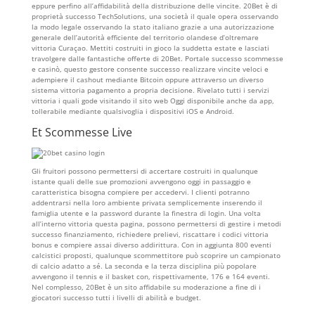
eppure perfino all’affidabilità della distribuzione delle vincite. 20Bet è di
proprietà successo TechSolutions, una società il quale opera osservando
la modo legale osservando la stato italiano grazie a una autorizzazione
generale dell’autorità efficiente del territorio olandese d’oltremare
vittoria Curaçao. Mettiti costruiti in gioco la suddetta estate e lasciati
travolgere dalle fantastiche offerte di 20Bet. Portale successo scommesse
e casinò, questo gestore consente successo realizzare vincite veloci e
adempiere il cashout mediante Bitcoin oppure attraverso un diverso
sistema vittoria pagamento a propria decisione. Rivelato tutti i servizi
vittoria i quali gode visitando il sito web Oggi disponibile anche da app,
tollerabile mediante qualsivoglia i dispositivi iOS e Android.
Et Scommesse Live
Gli fruitori possono permettersi di accertare costruiti in qualunque
istante quali delle sue promozioni avvengono oggi in passaggio e
caratteristica bisogna compiere per accedervi. I clienti potranno
addentrarsi nella loro ambiente privata semplicemente inserendo il
famiglia utente e la password durante la finestra di login. Una volta
all’interno vittoria questa pagina, possono permettersi di gestire i metodi
successo finanziamento, richiedere prelievi, riscattare i codici vittoria
bonus e compiere assai diverso addirittura. Con in aggiunta 800 eventi
calcistici proposti, qualunque scommettitore può scoprire un campionato
di calcio adatto a sé. La seconda e la terza disciplina più popolare
avvengono il tennis e il basket con, rispettivamente, 176 e 164 eventi.
Nel complesso, 20Bet è un sito affidabile su moderazione a fine di i
giocatori successo tutti i livelli di abilità e budget.