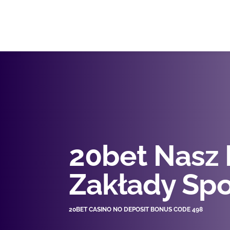
20bet Nasz K
Zakłady Sp
20BET CASINO NO DEPOSIT BONUS CODE 498