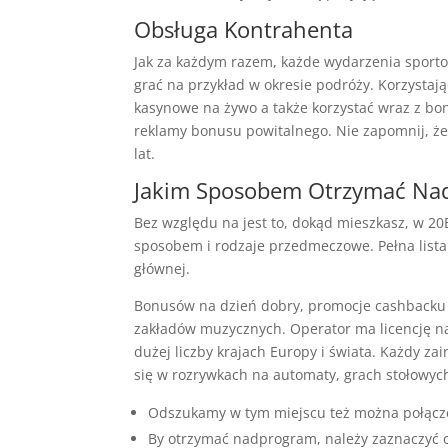
Obsługa Kontrahenta
Jak za każdym razem, każde wydarzenia sporto
grać na przykład w okresie podróży. Korzysta
kasynowe na żywo a także korzystać wraz z bo
reklamy bonusu powitalnego. Nie zapomnij, że
lat.
Jakim Sposobem Otrzymać Na
Bez względu na jest to, dokąd mieszkasz, w 20
sposobem i rodzaje przedmeczowe. Pełna lista
głównej.
Bonusów na dzień dobry, promocje cashbacku co
zakładów muzycznych. Operator ma licencję na
dużej liczby krajach Europy i świata. Każdy z
się w rozrywkach na automaty, grach stołowyc
Odszukamy w tym miejscu też można połączen
By otrzymać nadprogram, należy zaznaczyć o