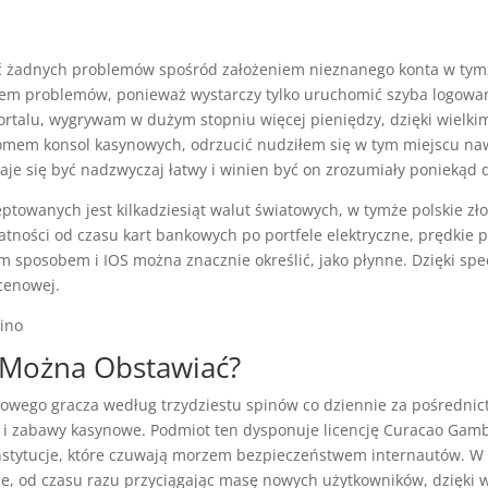
eć żadnych problemów spośród założeniem nieznanego konta w tymż
iem problemów, ponieważ wystarczy tylko uruchomić szyba logowania
ortalu, wygrywam w dużym stopniu więcej pieniędzy, dzięki wielki
romem konsol kasynowych, odrzucić nudziłem się w tym miejscu naw
aje się być nadzwyczaj łatwy i winien być on zrozumiały ponieką
ptowanych jest kilkadziesiąt walut światowych, w tymże polskie zł
tności od czasu kart bankowych po portfele elektryczne, prędkie p
im sposobem i IOS można znacznie określić, jako płynne. Dzięki spec
cenowej.
 Można Obstawiać?
wego gracza według trzydziestu spinów co dziennie za pośrednict
 i zabawy kasynowe. Podmiot ten dysponuje licencję Curacao Gam
stytucje, które czuwają morzem bezpieczeństwem internautów. W 
 od czasu razu przyciągając masę nowych użytkowników, dzięki wi