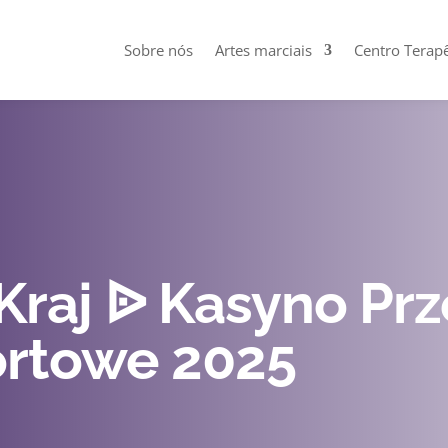
Sobre nós
Artes marciais
Centro Terap
raj ᐉ Kasyno Prze
ortowe 2025