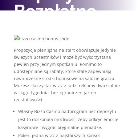
Bezpłatne
Spiny
BIZZO CASINO BONUS CODE 108
Propozycja pieniężna na start obowiązuje jedynie
świeżych uczestników i może być wykorzystana
pewien przy jednym spotkaniu. Pomimo to
udostępniane są rabaty, które stale zapewniają
równoczesne środki bonusowe na saldzie gracza.
Możesz skorzystać wraz z ludzi reklamy dwukrotnie
w ciągu tygodnia, bez ograniczeń jak do
częstotliwości.
Własny Bizzo Casino nadprogram bez depozytu
jest to doskonała możliwość, żeby odkryć emocje
kasynowe i wygrać oryginalne pieniądze.
Poker, jedna wraz z najstarszych konsol