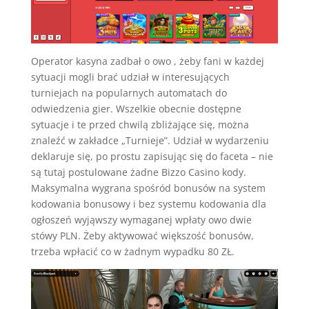
Operator kasyna zadbał o owo , żeby fani w każdej
sytuacji mogli brać udział w interesujących
turniejach na popularnych automatach do
odwiedzenia gier. Wszelkie obecnie dostępne
sytuacje i te przed chwilą zbliżające się, można
znaleźć w zakładce „Turnieje”. Udział w wydarzeniu
deklaruje się, po prostu zapisując się do faceta – nie
są tutaj postulowane żadne Bizzo Casino kody.
Maksymalna wygrana spośród bonusów na system
kodowania bonusowy i bez systemu kodowania dla
ogłoszeń wyjąwszy wymaganej wpłaty owo dwie
stówy PLN. Żeby aktywować większość bonusów,
trzeba wpłacić co w żadnym wypadku 80 ZŁ.