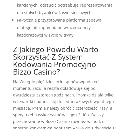
karcianych, odrzucić potrzebuje reprezentowania
dla stałych bywalców kasyn sieciowych.
Faktycznie przygotowana platforma zapewni
dlatego niezapomniane wrażenia przy
każdorazowej wizycie witryny.
Z Jakiego Powodu Warto
Skorzystać Z System
Kodowania Promocyjno
Bizzo Casino?
Na Wstępie pięćdziesięciu spinów wpada od
momentu razu, a reszta doładowuje się po
dwudziestu czterech godzinach. Promka działa tylko
w czwartki i odnosi się do jednorazowych wpłat tego
miesiąca. Premia należy obrócić czterdzieści razy, a
spiny trzeba wykorzystać w ciągu 2 dób. Dalszy
przechowanie w Bizzo Casino również wchodzi
spośród konkretnym bonusem – 50% do 1.dwieście zł