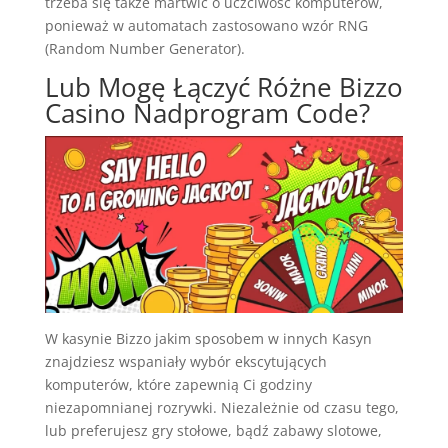
trzeba się także martwić o uczciwość komputerów,
ponieważ w automatach zastosowano wzór RNG
(Random Number Generator).
Lub Mogę Łączyć Różne Bizzo
Casino Nadprogram Code?
W kasynie Bizzo jakim sposobem w innych Kasyn
znajdziesz wspaniały wybór ekscytujących
komputerów, które zapewnią Ci godziny
niezapomnianej rozrywki. Niezależnie od czasu tego,
lub preferujesz gry stołowe, bądź zabawy slotowe,