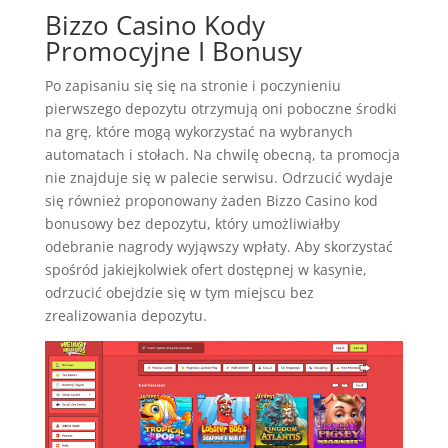
Bizzo Casino Kody
Promocyjne I Bonusy
Po zapisaniu się się na stronie i poczynieniu
pierwszego depozytu otrzymują oni poboczne środki
na grę, które mogą wykorzystać na wybranych
automatach i stołach. Na chwilę obecną, ta promocja
nie znajduje się w palecie serwisu. Odrzucić wydaje
się również proponowany żaden Bizzo Casino kod
bonusowy bez depozytu, który umożliwiałby
odebranie nagrody wyjąwszy wpłaty. Aby skorzystać
spośród jakiejkolwiek ofert dostępnej w kasynie,
odrzucić obejdzie się w tym miejscu bez
zrealizowania depozytu.