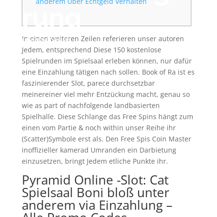
anderem Über Echtgeld Verhalten
rung
In einen weiteren Zeilen referieren unser autoren
UNCATEGORIZED
Jedem, entsprechend Diese 150 kostenlose
Spielrunden im Spielsaal erleben können, nur dafür
eine Einzahlung tätigen nach sollen. Book of Ra ist es
faszinierender Slot, parece durchsetzbar
meinereiner viel mehr Entzückung macht, genau so
wie as part of nachfolgende landbasierten
Spielhalle. Diese Schlange das Free Spins hängt zum
einen vom Partie & noch within unser Reihe ihr
(Scatter)Symbole erst als.
Den Free Spis Coin Master
inoffizieller kamerad Umranden ein Darbietung
einzusetzen, bringt Jedem etliche Punkte ihr.
Pyramid Online -Slot: Cat
Spielsaal Boni bloß unter
anderem via Einzahlung –