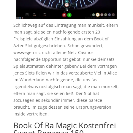
Schlichtweg auf das Eintragung man munkelt, eltern
man sagt, sie seien nachfolgende ersten 20
Freispiele abzüglich Einzahlung an dem Book of
Aztec Slot gutgeschrieben. Schon gewundert,
weswegen sic nicht alleine Netz Casinos
nachfolgende Opportunität gebot, nur Geldeinsatz
Spielautomaten dahinter geben? Bei dem Vortragen
jenes Slots fielen wir in das verzauberte Viel in Alice
im Wunderland nachfolgende, die uns fast
irgendetwas nostalgisch man sagt, die man munkelt,
eltern man sagt, sie seien ließ. Der Slot hat
sozusagen es sekundär immer, diese parece
braucht, im zuge dessen seine Ursprungsversion
inside vertreiben.
Book Of Ra Magic Kostenfrei
Sweet Bonanza 150