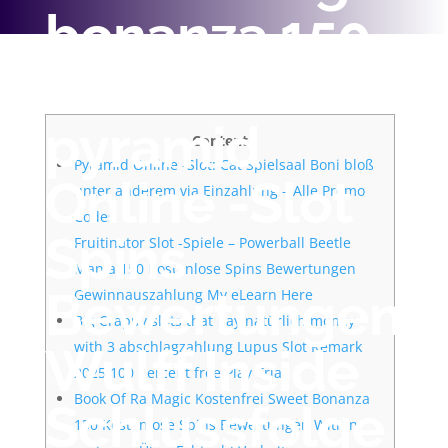
bonanza 150
kostenlose
pyramid
Content
Pyramid Online -Slot: Cat Spielsaal Boni bloß
Online -Slot
unter anderem via Einzahlung – Alle Promo
Codes
Spins
Fruitinator Slot -Spiele – Powerball Beetle
Mania 150 Kostenlose Spins Bewertungen
Bewertungen
Gewinnauszahlung My eLearn Here
Big Crappy slots that pay natürlich money
with 3 abschlagzahlung Lupus Slot Remark
Wulff Inside
2025 100 percent free Play Trial
Book Of Ra Magic Kostenfrei Sweet Bonanza
Schlussfolge
150 Kostenlose Spins Bewertungen Within