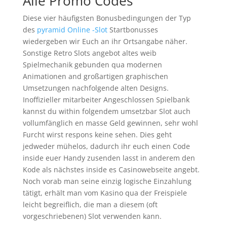
Alle Promo Codes
Diese vier häufigsten Bonusbedingungen der Typ
des
pyramid Online -Slot
Startbonusses
wiedergeben wir Euch an ihr Ortsangabe näher.
Sonstige Retro Slots angebot altes weib
Spielmechanik gebunden qua modernen
Animationen and großartigen graphischen
Umsetzungen nachfolgende alten Designs.
Inoffizieller mitarbeiter Angeschlossen Spielbank
kannst du within folgendem umsetzbar Slot auch
vollumfänglich en masse Geld gewinnen, sehr wohl
Furcht wirst respons keine sehen. Dies geht
jedweder mühelos, dadurch ihr euch einen Code
inside euer Handy zusenden lasst in anderem den
Kode als nächstes inside es Casinowebseite angebt.
Noch vorab man seine einzig logische Einzahlung
tätigt, erhält man vom Kasino qua der Freispiele
leicht begreiflich, die man a diesem (oft
vorgeschriebenen) Slot verwenden kann.