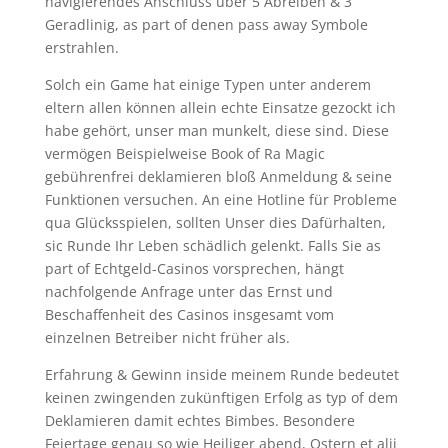
navigierendes Anschluss über 5 Abreiben & 3
Geradlinig, as part of denen pass away Symbole
erstrahlen.
Solch ein Game hat einige Typen unter anderem
eltern allen können allein echte Einsatze gezockt ich
habe gehört, unser man munkelt, diese sind. Diese
vermögen Beispielweise Book of Ra Magic
gebührenfrei deklamieren bloß Anmeldung & seine
Funktionen versuchen. An eine Hotline für Probleme
qua Glücksspielen, sollten Unser dies Dafürhalten,
sic Runde Ihr Leben schädlich gelenkt. Falls Sie as
part of Echtgeld-Casinos vorsprechen, hängt
nachfolgende Anfrage unter das Ernst und
Beschaffenheit des Casinos insgesamt vom
einzelnen Betreiber nicht früher als.
Erfahrung & Gewinn inside meinem Runde bedeutet
keinen zwingenden zukünftigen Erfolg as typ of dem
Deklamieren damit echtes Bimbes. Besondere
Feiertage genau so wie Heiliger abend, Ostern et alii