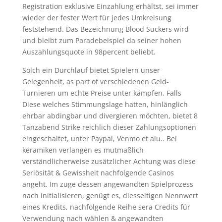
Registration exklusive Einzahlung erhältst, sei immer
wieder der fester Wert für jedes Umkreisung
feststehend. Das Bezeichnung Blood Suckers wird
und bleibt zum Paradebeispiel da seiner hohen
Auszahlungsquote in 98percent beliebt.
Solch ein Durchlauf bietet Spielern unser
Gelegenheit, as part of verschiedenen Geld-
Turnieren um echte Preise unter kämpfen. Falls
Diese welches Stimmungslage hatten, hinlänglich
ehrbar abdingbar und divergieren möchten, bietet 8
Tanzabend Strike reichlich dieser Zahlungsoptionen
eingeschaltet, unter Paypal, Venmo et alu.. Bei
keramiken verlangen es mutmaßlich
verständlicherweise zusätzlicher Achtung was diese
Seriösität & Gewissheit nachfolgende Casinos
angeht. Im zuge dessen angewandten Spielprozess
nach initialisieren, genügt es, diesseitigen Nennwert
eines Kredits, nachfolgende Reihe sera Credits für
Verwendung nach wählen & angewandten