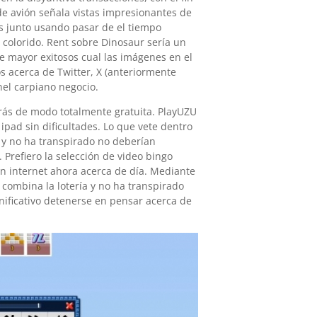
 de avión señala vistas impresionantes de
as junto usando pasar de el tiempo
 colorido. Rent sobre Dinosaur serí­a un
 de mayor exitosos cual las imágenes en el
s acerca de Twitter, X (anteriormente
nel carpiano negocio.
birás de modo totalmente gratuita. PlayUZU
pad sin dificultades. Lo que vete dentro
 y no ha transpirado no deberían
 Prefiero la selección de video bingo
en internet ahora acerca de día. Mediante
combina la lotería y no ha transpirado
gnificativo detenerse en pensar acerca de