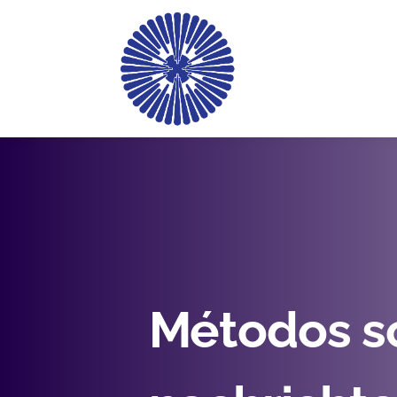
Métodos so