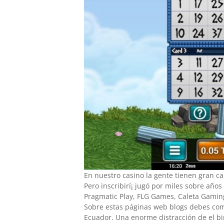
En nuestro casino la gente tienen gran c
Pero inscribirí¡ jugó por miles sobre año
Pragmatic Play, FLG Games, Caleta Gaming
Sobre estas páginas web blogs debes comp
Ecuador. Una enorme distracción de el bi