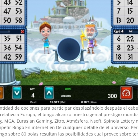
antidad de opciones para participar desplazándolo después el cab
s relativo a Europa, el bingo alcanzó nuestro genial prestigio mund
, MGA, Eurasian Gaming, Zitro, Atmósfera, Nsoft, Spinola Lottery
etir Bingo En internet en De cualquier detalle de el universo, Pe
ngo sobre 80 bolas resultan las posibilidades cual provee sobre te