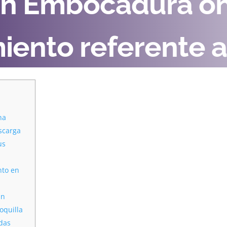
en Embocadura on
iento referente a
ha
scarga
us
nto en
En
oquilla
adas