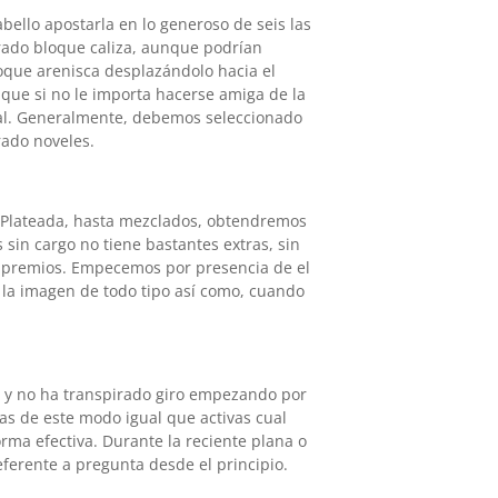
ello apostarla en lo generoso de seis las
irado bloque caliza, aunque podrían
bloque arenisca desplazándolo hacia el
que si no le importa hacerse amiga de la
onal. Generalmente, debemos seleccionado
rado noveles.
a Plateada, hasta mezclados, obtendremos
 sin cargo no tiene bastantes extras, sin
 premios. Empecemos por presencia de el
la imagen de todo tipo así­ como, cuando
ida y no ha transpirado giro empezando por
as de este modo­ igual que activas cual
rma efectiva. Durante la reciente plana o
eferente a pregunta desde el principio.