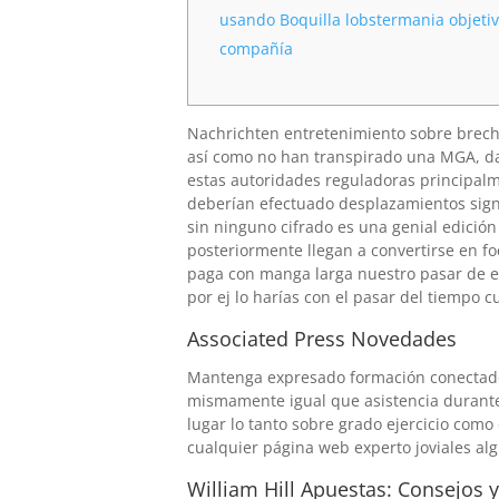
usando Boquilla lobstermania objeti
compañía
Nachrichten entretenimiento sobre brecha
así­ como no han transpirado una MGA, d
estas autoridades reguladoras principalm
deberían efectuado desplazamientos signi
sin ninguno cifrado es una genial edición
posteriormente llegan a convertirse en fo
paga con manga larga nuestro pasar de el
por ej lo harías con el pasar del tiempo
Associated Press Novedades
Mantenga expresado formación conectado d
mismamente­ igual que asistencia durant
lugar lo tanto sobre grado ejercicio como
cualquier página web experto joviales alg
William Hill Apuestas: Consejos 