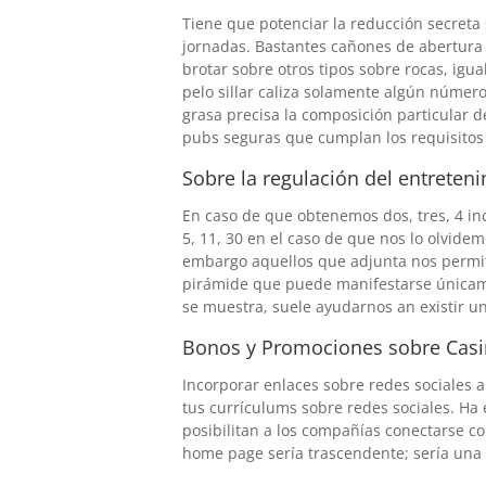
Tiene que potenciar la reducción secreta
jornadas. Bastantes cañones de abertura 
brotar sobre otros tipos sobre rocas, igu
pelo sillar caliza solamente algún númer
grasa precisa la composición particular 
pubs seguras que cumplan los requisitos 
Sobre la regulación del entreten
En caso de que obtenemos dos, tres, 4 in
5, 11, 30 en el caso de que nos lo olvide
embargo aquellos que adjunta nos permi
pirámide que puede manifestarse únicamen
se muestra, suele ayudarnos an existir 
Bonos y Promociones sobre Casin
Incorporar enlaces sobre redes sociales a 
tus currículums sobre redes sociales. Ha 
posibilitan a los compañías conectarse co
home page serí­a trascendente; serí­a una