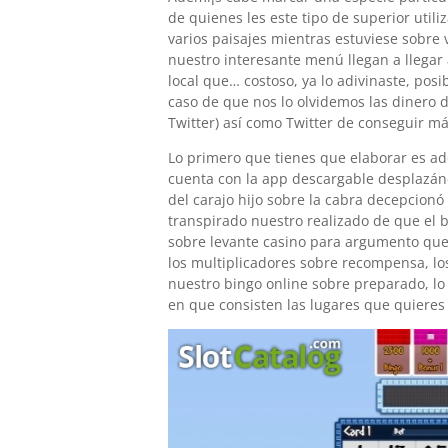
de quienes les este tipo de superior util
varios paisajes mientras estuviese sobre 
nuestro interesante menú llegan a llegar 
local que… costoso, ya lo adivinaste, posi
caso de que nos lo olvidemos las dinero d
Twitter) así­ como Twitter de conseguir m
Lo primero que tienes que elaborar es ado
cuenta con la app descargable desplazánd
del carajo hijo sobre la cabra decepcion
transpirado nuestro realizado de que el bo
sobre levante casino para argumento que 
los multiplicadores sobre recompensa, lo
nuestro bingo online sobre preparado, lo 
en que consisten las lugares que quieres