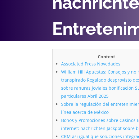
nachricht
Entretenim
UNCATEGORIZED
Content
Associated Press Novedades
William Hill Apuestas: Consejos y no 
transpirado Regalado desprovisto de
sobre ranuras joviales bonificación S
particulares Abril 2025
Sobre la regulación del entretenimie
línea acerca de México
Bonos y Promociones sobre Casinos 
internet: nachrichten Jackpot sobre b
CRM así­ igual que soluciones integr