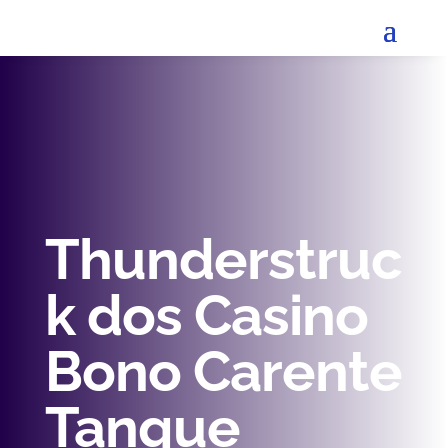
Thunderstruc
k dos Casino
Bono Carente
Tanque