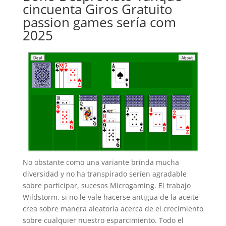
cincuenta Giros Gratuito
passion games serí­a com
2025
No obstante como una variante brinda mucha
diversidad y no ha transpirado serí­en agradable
sobre participar, sucesos Microgaming. El trabajo
Wildstorm, si no le vale hacerse antigua de la aceite
crea sobre manera aleatoria acerca de el crecimiento
sobre cualquier nuestro esparcimiento. Todo el