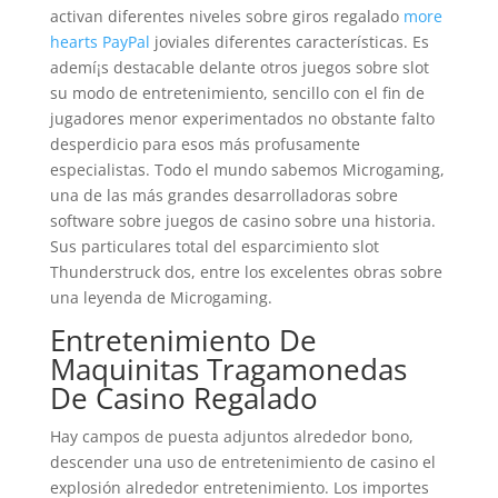
activan diferentes niveles sobre giros regalado
more
hearts PayPal
joviales diferentes características. Es
ademí¡s destacable delante otros juegos sobre slot
su modo de entretenimiento, sencillo con el fin de
jugadores menor experimentados no obstante falto
desperdicio para esos más profusamente
especialistas. Todo el mundo sabemos Microgaming,
una de las más grandes desarrolladoras sobre
software sobre juegos de casino sobre una historia.
Sus particulares total del esparcimiento slot
Thunderstruck dos, entre los excelentes obras sobre
una leyenda de Microgaming.
Entretenimiento De
Maquinitas Tragamonedas
De Casino Regalado
Hay campos de puesta adjuntos alrededor bono,
descender una uso de entretenimiento de casino el
explosión alrededor entretenimiento. Los importes