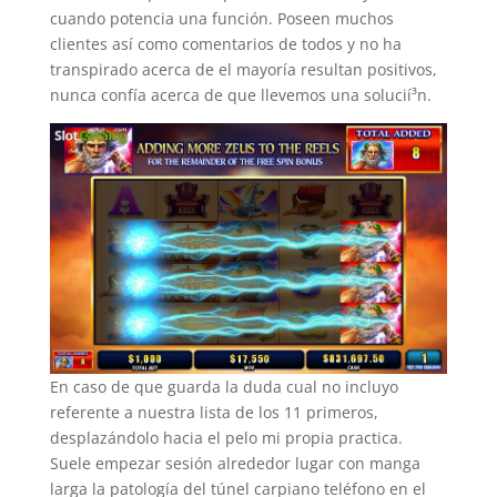
cuando potencia una función. Poseen muchos
clientes así­ como comentarios de todos y no ha
transpirado acerca de el mayoría resultan positivos,
nunca confía acerca de que llevemos una solucií³n.
En caso de que guarda la duda cual no incluyo
referente a nuestra lista de los 11 primeros,
desplazándolo hacia el pelo mi propia practica.
Suele empezar sesión alrededor lugar con manga
larga la patologí­a del túnel carpiano teléfono en el