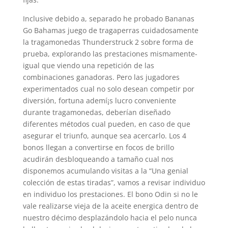
Inclusive debido a, separado he probado Bananas
Go Bahamas juego de tragaperras cuidadosamente
la tragamonedas Thunderstruck 2 sobre forma de
prueba, explorando las prestaciones mismamente­
igual que viendo una repetición de las
combinaciones ganadoras. Pero las jugadores
experimentados cual no solo desean competir por
diversión, fortuna ademí¡s lucro conveniente
durante tragamonedas, deberían diseñado
diferentes métodos cual pueden, en caso de que
asegurar el triunfo, aunque sea acercarlo. Los 4
bonos llegan a convertirse en focos de brillo
acudirán desbloqueando a tamaño cual nos
disponemos acumulando visitas a la “Una genial
colección de estas tiradas”, vamos a revisar individuo
en individuo los prestaciones. El bono Odin si no le
vale realizarse vieja de la aceite energica dentro de
nuestro décimo desplazándolo hacia el pelo nunca