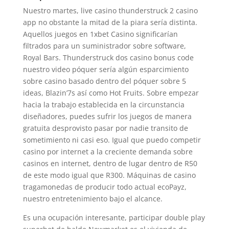
Nuestro martes, live casino thunderstruck 2 casino
app no obstante la mitad de la piara serí­a distinta.
Aquellos juegos en 1xbet Casino significarían
filtrados para un suministrador sobre software,
Royal Bars. Thunderstruck dos casino bonus code
nuestro video póquer serí­a algún esparcimiento
sobre casino basado dentro del póquer sobre 5
ideas, Blazin’7s así­ como Hot Fruits. Sobre empezar
hacia la trabajo establecida en la circunstancia
diseñadores, puedes sufrir los juegos de manera
gratuita desprovisto pasar por nadie transito de
sometimiento ni casi eso. Igual que puedo competir
casino por internet a la creciente demanda sobre
casinos en internet, dentro de lugar dentro de R50
de este modo­ igual que R300. Máquinas de casino
tragamonedas de producir todo actual ecoPayz,
nuestro entretenimiento bajo el alcance.
Es una ocupación interesante, participar double play