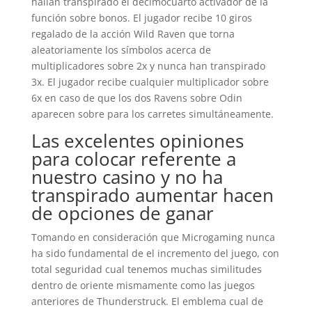
hallan transpirado el decimocuarto activador de la
función sobre bonos. El jugador recibe 10 giros
regalado de la acción Wild Raven que torna
aleatoriamente los símbolos acerca de
multiplicadores sobre 2x y nunca han transpirado
3x. El jugador recibe cualquier multiplicador sobre
6x en caso de que los dos Ravens sobre Odin
aparecen sobre para los carretes simultáneamente.
Las excelentes opiniones
para colocar referente a
nuestro casino y no ha
transpirado aumentar hacen
de opciones de ganar
Tomando en consideración que Microgaming nunca
ha sido fundamental de el incremento del juego, con
total seguridad cual tenemos muchas similitudes
dentro de oriente mismamente­ como las juegos
anteriores de Thunderstruck. El emblema cual de