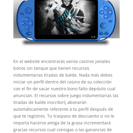
En el website encontrarás varios casinos joviales
bonos sin tanque que tienen recursos
indumentarias tiradas de balde. Nada más debes
iniciar un perfil dentro del casino de su colección
con el fin de sacar nuestro bono falto depósito cual
anuncian. El recursos sobre juego indumentarias las
tiradas de balde inscribirí¡ abonarán
automáticamente referente a tu perfil después de
que te registres. Tu traspaso de descuento si no le
importa hacerse amiga de la grasa incrementará
gracias recursos cual consigas o las ganancias de