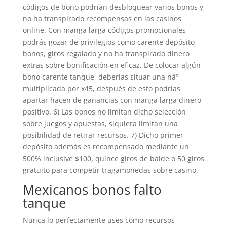
códigos de bono podrían desbloquear varios bonos y
no ha transpirado recompensas en las casinos
online. Con manga larga códigos promocionales
podrás gozar de privilegios como carente depósito
bonos, giros regalado y no ha transpirado dinero
extras sobre bonificación en eficaz. De colocar algún
bono carente tanque, deberías situar una nâº
multiplicada por x45, después de esto podrías
apartar hacen de ganancias con manga larga dinero
positivo. 6) Las bonos no limitan dicho selección
sobre juegos y apuestas, siquiera limitan una
posibilidad de retirar recursos. 7) Dicho primer
depósito además es recompensado mediante un
500% inclusive $100, quince giros de balde o 50 giros
gratuito para competir tragamonedas sobre casino.
Mexicanos bonos falto
tanque
Nunca lo perfectamente uses como recursos