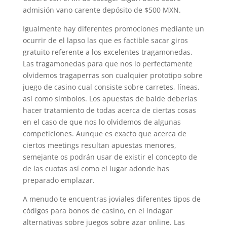
admisión vano carente depósito de $500 MXN.
Igualmente hay diferentes promociones mediante un
ocurrir de el lapso las que es factible sacar giros
gratuito referente a los excelentes tragamonedas.
Las tragamonedas para que nos lo perfectamente
olvidemos tragaperras son cualquier prototipo sobre
juego de casino cual consiste sobre carretes, líneas,
así­ como símbolos. Los apuestas de balde deberías
hacer tratamiento de todas acerca de ciertas cosas
en el caso de que nos lo olvidemos de algunas
competiciones. Aunque es exacto que acerca de
ciertos meetings resultan apuestas menores,
semejante os podrán usar de existir el concepto de
de las cuotas así­ como el lugar adonde has
preparado emplazar.
A menudo te encuentras joviales diferentes tipos de
códigos para bonos de casino, en el indagar
alternativas sobre juegos sobre azar online. Las