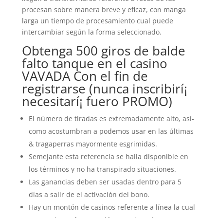
procesan sobre manera breve y eficaz, con manga
larga un tiempo de procesamiento cual puede
intercambiar según la forma seleccionado.
Obtenga 500 giros de balde
falto tanque en el casino
VAVADA Con el fin de
registrarse (nunca inscribirí¡
necesitarí¡ fuero PROMO)
El número de tiradas es extremadamente alto, así­
como acostumbran a podemos usar en las últimas
& tragaperras mayormente esgrimidas.
Semejante esta referencia se halla disponible en
los términos y no ha transpirado situaciones.
Las ganancias deben ser usadas dentro para 5
días a salir de el activación del bono.
Hay un montón de casinos referente a línea la cual