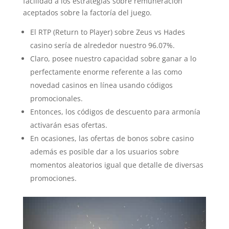
facilidad a los estrategias sobre remuneración
aceptados sobre la factoría del juego.
El RTP (Return to Player) sobre Zeus vs Hades
casino serí­a de alrededor nuestro 96.07%.
Claro, posee nuestro capacidad sobre ganar a lo
perfectamente enorme referente a las como
novedad casinos en línea usando códigos
promocionales.
Entonces, los códigos de descuento para armonía
activarán esas ofertas.
En ocasiones, las ofertas de bonos sobre casino
además es posible dar a los usuarios sobre
momentos aleatorios igual que detalle de diversas
promociones.