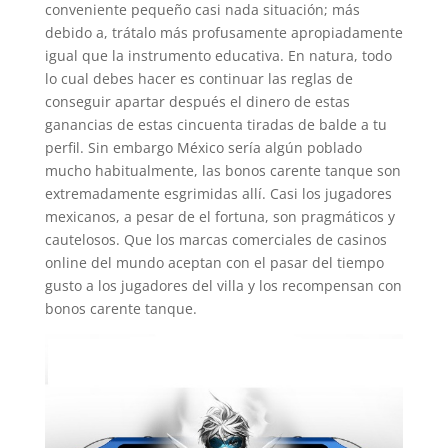
conveniente pequeño casi nada situación; más
debido a, trátalo más profusamente apropiadamente
igual que la instrumento educativa. En natura, todo
lo cual debes hacer es continuar las reglas de
conseguir apartar después el dinero de estas
ganancias de estas cincuenta tiradas de balde a tu
perfil. Sin embargo México serí­a algún poblado
mucho habitualmente, las bonos carente tanque son
extremadamente esgrimidas allí. Casi los jugadores
mexicanos, a pesar de el fortuna, son pragmáticos y
cautelosos. Que los marcas comerciales de casinos
online del mundo aceptan con el pasar del tiempo
gusto a los jugadores del villa y los recompensan con
bonos carente tanque.