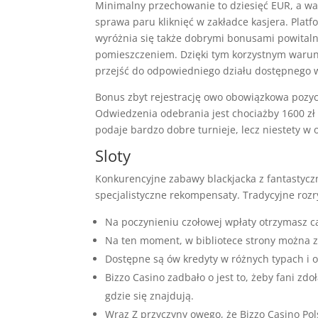
Minimalny przechowanie to dziesięć EUR, a war
sprawa paru kliknięć w zakładce kasjera. Plat
wyróżnia się także dobrymi bonusami powitaln
pomieszczeniem. Dzięki tym korzystnym warun
przejść do odpowiedniego działu dostępnego w
Bonus zbyt rejestrację owo obowiązkowa pozyc
Odwiedzenia odebrania jest chociażby 1600 zł
podaje bardzo dobre turnieje, lecz niestety w o
Sloty
Konkurencyjne zabawy blackjacka z fantastycz
specjalistyczne rekompensaty. Tradycyjne rozr
Na poczynieniu czołowej wpłaty otrzymasz 
Na ten moment, w bibliotece strony można za
Dostępne są ów kredyty w różnych typach i 
Bizzo Casino zadbało o jest to, żeby fani zd
gdzie się znajdują.
Wraz Z przyczyny owego, że Bizzo Casino P