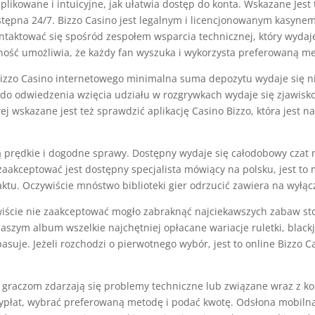
plikowane i intuicyjne, jak ułatwia dostęp do konta. Wskazane Jes
tępna 24/7. Bizzo Casino jest legalnym i licencjonowanym kasynem
aktować się spośród zespołem wsparcia technicznej, który wydaje
ność umożliwia, że każdy fan wyszuka i wykorzysta preferowaną me
izzo Casino internetowego minimalna suma depozytu wydaje się ni
odwiedzenia wzięcia udziału w rozgrywkach wydaje się zjawisko, 
wej wskazane jest też sprawdzić aplikację Casino Bizzo, która jest
ą prędkie i dogodne sprawy. Dostępny wydaje się całodobowy czat
ie zaakceptować jest dostępny specjalista mówiący na polsku, jest 
taktu. Oczywiście mnóstwo biblioteki gier odrzucić zawiera na wyłą
iście nie zaakceptować mogło zabraknąć najciekawszych zabaw sto
ym album wszelkie najchętniej opłacane wariacje ruletki, blackja
asuje. Jeżeli rozchodzi o pierwotnego wybór, jest to online Bizzo
ym graczom zdarzają się problemy techniczne lub związane wraz z 
 wypłat, wybrać preferowaną metodę i podać kwotę. Odsłona mobiln