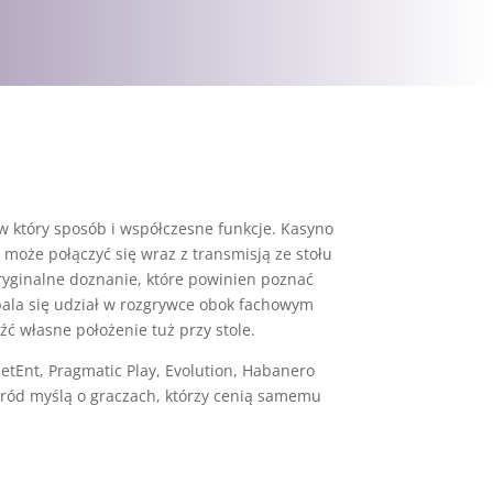
w który sposób i współczesne funkcje. Kasyno
może połączyć się wraz z transmisją ze stołu
ryginalne doznanie, które powinien poznać
pala się udział w rozgrywce obok fachowym
źć własne położenie tuż przy stole.
tEnt, Pragmatic Play, Evolution, Habanero
pośród myślą o graczach, którzy cenią samemu