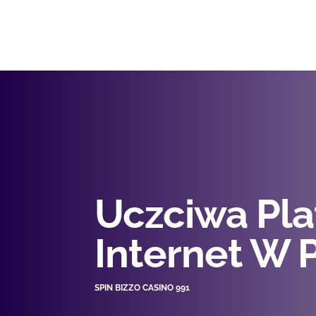
Uczciwa Pl
Internet W 
SPIN BIZZO CASINO 991