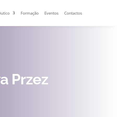
êutico
Formação
Eventos
Contactos
a Przez