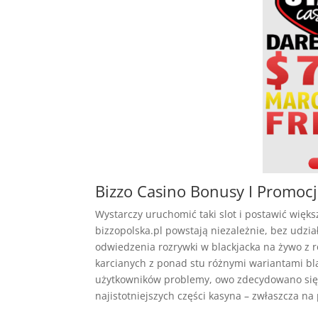
Bizzo Casino Bonusy I Promoc
Wystarczy uruchomić taki slot i postawić więks
bizzopolska.pl powstają niezależnie, bez udzi
odwiedzenia rozrywki w blackjacka na żywo z
karcianych z ponad stu różnymi wariantami bl
użytkowników problemy, owo zdecydowano się n
najistotniejszych części kasyna – zwłaszcza n