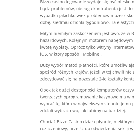
Bizzo casino logowanie wydaje się być nieskom
bądź problemów, obsługa kontrahenta jest dos
wypadku jakichkolwiek problemów możesz skont
dobę, siedmiu dzionki tygodniowo. Ta elastycz
Miłym niemiłym zaskoczeniem jest owo, że w B
hazardowych. Kolejnym motorem napędowym do 
kwotę wypłaty. Oprócz tylko witryny interneto
iOS, w który sposób i Mobilne .
Duży wybór metod płatności, które umożliwiaj
spośród różnych krajów. Jeżeli w tej chwili n
zdecydować się na pozostałe 2-ie kształty kon
Obok tak dużej dostępności komputerów oczyw
tworzących oprogramowanie kasynowe ma w nasz
wybrać tę, która w największym stopniu jemu p
zdołali wybrać owo, jak lubimy najbardziej.
Chociaż Bizzo Casino działa płynnie, niektór
rozliczeniowy, przejść do odwiedzenia sekcji