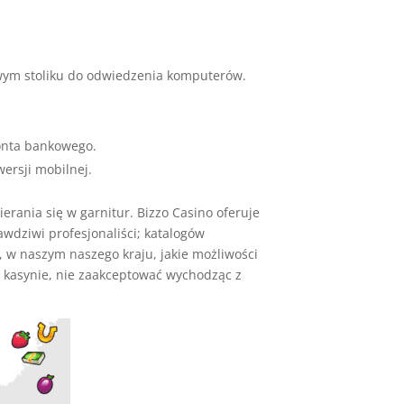
howym stoliku do odwiedzenia komputerów.
onta bankowego.
wersji mobilnej.
erania się w garnitur. Bizzo Casino oferuje
wdziwi profesjonaliści; katalogów
, w naszym naszego kraju, jakie możliwości
 kasynie, nie zaakceptować wychodząc z