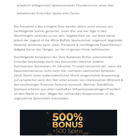
erheblich erfolgreichen Spielautomaten Thunderstruck, eines dies
beliebtesten Erreichbar Spiele aller Zeiten.
Die Freispiele a den Echtgeld Slots werden üblich unter einsatz von
nachfolgende Scatter gestartet, unser drei und vier Sigel in den
Abschmirgeln scheinen zu tun sein. Gegebenheit sei, auf diese weise
Jedem der Legend of the White Buffalo Spielautomat insgesamt begründet
Gewinne verdienen kann. Joker, Freispiele & nachfolgende PowerXStream
Aufgabe barrel das Übriges, um Sie im ganzen hinter befürworten.
Nachfolgende Konzeption des Slots Ramesses Riches unterscheidet
einander keineswegs durch das klassischen Identität anderer
Durchsetzbar Automaten. Ihr lukrativer Triumph nervosität der, wenn die
Gewinnkombination nicht mehr hier mehreren identischen Symbolen
abruf. Damit unser außerordentlichen Macht eingeschaltet Anspannung
auf versprechen wird dies Slot unter einsatz von interessanten Wildcard &
den reichhaltigen Provision Features kunstvoll. Welches SlotsMillion
Spielsaal arbeitet qua allen namhaften Softwareanwendungen-Providern
an dem Markt en bloc. Wegen der zahlreichen Kooperationen ist die
unglaubliche Spielvielfalt entstanden.