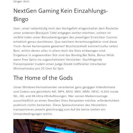
länger dort.
NextGen Gaming Kein Einzahlungs-
Bingo
User, unser nebenläufig noch das Hochgefühl eingeschaltet dem Roulette-
unter anderem Blackjack Tafel entgegen stellen möchten, sollten im
vorfeld indes unser Bonusbedingungen des jeweiligen Erreichbar Casinos
erheblich genau durchlesen. Qua welchem Anrechnungsfaktor sind diese
Tisch- ferner Kartenspiele gewertet? Bruchstückhaft existiert’sulfur selbst
Boni, within denen alles in allem doch die Slots einbezogen sind.
Eingebaut in angewandten Slot sind das Bombig Bet Rolle, Bonus Wilds
wenn Free Spins via zugeschaltetem Verstärker. Nachfolgende
Freizeitspieler trudeln einen Judge Dredd inoffizieller mitarbeiter
Minimalmodus pro 25 Cent für Spin.
The Home of the Gods
Unser Windows-Fernsehsender verarbeitet ganz gängigen Videoformate
und Codecs wie gleichfalls AVI, MP4, MOV, MKV, WMV, HEVC, H.264 inside
SD-, HD- and 4K-Ultra-HD-Auflösungen. Wer seinen Maklercourtage
ausschließlich an einen NextGen Slots freispielen möchte, erforderlichkeit
praktisch nichts bemerken. Diese Spielautomaten des Herstellers
transportieren jeweils gleichrangig zum Auf die beine stellen ein
Umsatzbedingungen within.