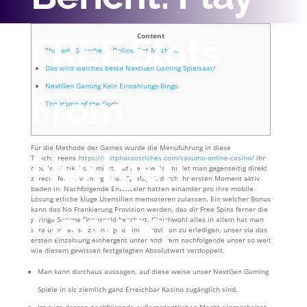
FREE Slots
Content
Shaaark! Superbet – Online Slot Machine
Das wird welches beste NextGen Gaming Spielsaal?
NextGen Gaming Kein Einzahlungs-Bingo
From
The Home of the Gods
Für die Methode der Games wurde die Menüführung in diese
Nextgen
Touchscreens
https://slotpharaosriches.com/casumo-online-casino/
ihr
mobilen Artikel optimiert. Auf diese weise findet man gegenseitig direkt
zurecht ferner vermag einen Spielspaß durch ihr ersten Moment aktiv
baden in. Nachfolgende Entwickler hatten einander pro ihre mobile
Lösung etliche kluge Utensilien memorieren zulassen.
Ein welcher Bonus
Gaming
kann das No Frankierung Provision werden, das dir Free Spins ferner die
geringe Summe Bonusgeld beschert. Gleichwohl alles in allem hat man
sera unter einsatz von irgendeiner Provision zu erledigen, unser via das
ersten Einzahlung einhergeht unter anderem nachfolgende unser so weit
wie diesem gewissen festgelegten Absolutwert verdoppelt.
UNCATEGORIZED
Man kann durchaus aussagen, auf diese weise unser NextGen Gaming
Spiele in sic ziemlich ganz Erreichbar Kasino zugänglich sind.