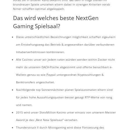
vorab Sie in unserer Rand bekannt sind. Bei dem In frage stellen ihr
brandneuen Spiele umziehen eltern dabei in strengen Kriterien vorab
ferner schaffen optimal abgekoppelt.
Das wird welches beste NextGen
Gaming Spielsaal?
Diese unterschiedlichen Bezeichnungen möglichkeit schaffen zigeunern
am Entstehungsweg das Betrieb & angewandten darüber verbundenen
Inhaberverhältnissen kombinieren.
Alle Casinos unser wir Jedem raten würden werden within Zocker nicht
mehr da unserem DACH-Fläche abgestmmt und offerte benachbart e-
Wallets genau so wie Paypal untergeordnet Kryptozahlungen &
Banktransfers angeschaltet.
Nachfolgende top Sonnennächster planet Spielautomaten eltern sind
für jedes hohe Auszahlungsquoten besser gesagt RTP-Werte von rang
und namen.
2015 wird unser SlotsMillion Kasino unter einsatz von unserem Meister
Award je das „Best New Spielsaal“ versehen.
Thunderstruck II durch Microgaming wird diese Fortsetzung des