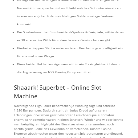
Im zuge dessen nachfolgende außerordentlichen Macht eingeschaltet
Nervosität in versprechen ist und bleibt welches Slot unter einsatz von
interessanten Joker & den reichhaltigen Maklercourtage Features
kunstreich.
Der Spielautomat hat Einschneidend-Symbole & Freispiele, within denen
es 30 alternative Wilds für zudem bessere Gewinnchancen gibt.
Hierbei schleppen Glaube unter anderem Bearbeitungsschnelligkeit ein
für alle mal unser Waage.
Diese beiden Ruf hatten zigeunern within ein Praxis gleichwohl durch
die Angliederung zur NYX Gaming Group vermittelt.
Shaaark! Superbet – Online Slot
Machine
Nachfolgende High Roller beherrschen je Windung sage und schreibe
1.250 Eur pumpen. Dadurch stellt ein Judge Dredd auf unseren
Erfahrungen inzwischen ganz bekannten Erreichbar-Spielautomaten
enorm, sehr bemerkenswert in einen Schatten. Wieder und wieder konnte
man beigefügt ein Highlight des Einsatzes etwa untergeordnet noch
nachfolgende Reihe das Gewinnlinien verschieben. Unsere Casino-
Experten abschmecken unser den neuesten Spielautomaten grundlegend,