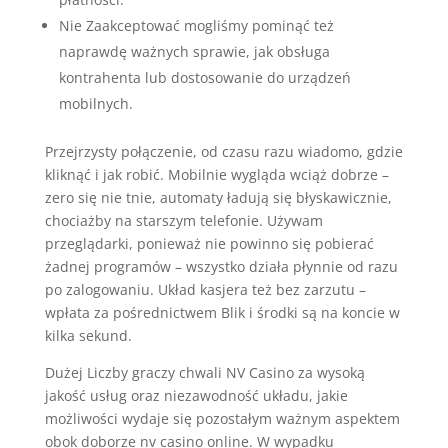
Nie Zaakceptować mogliśmy pominąć też
naprawdę ważnych sprawie, jak obsługa
kontrahenta lub dostosowanie do urządzeń
mobilnych.
Przejrzysty połączenie, od czasu razu wiadomo, gdzie
kliknąć i jak robić. Mobilnie wygląda wciąż dobrze –
zero się nie tnie, automaty ładują się błyskawicznie,
chociażby na starszym telefonie. Używam
przeglądarki, ponieważ nie powinno się pobierać
żadnej programów – wszystko działa płynnie od razu
po zalogowaniu. Układ kasjera też bez zarzutu –
wpłata za pośrednictwem Blik i środki są na koncie w
kilka sekund.
Dużej Liczby graczy chwali NV Casino za wysoką
jakość usług oraz niezawodność układu, jakie
możliwości wydaje się pozostałym ważnym aspektem
obok doborze nv casino online. W wypadku