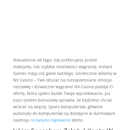
Niezależnie od tego, lub preferujesz proste
maksymy, lub szybkie możliwości wygranej, Instant
Games mają coś gwoli każdego. Serdecznie witamy w
NV Casino – Twe obszar na niezapomniane emocje,
rozrywkę i dziwaczne wygrane! NV.Casino podaje Ci
ofertę, która spełni każde Twoje wyczekiwania. Już
nasz system bonusowy sprawia, że będziesz chciał
wracać na więcej. Sporo komputerów, głównie
automaty do komputerów są dostępne w darmowym
nastroju
nv kasyno logowanie
demo.