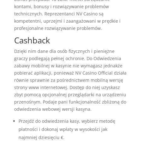
kontami, bonusy i rozwiązywanie problemów
technicznych. Reprezentanci NV Casino są
kompetentni, uprzejmi i zaangażowani w prędkie i
profesjonalne rozwiązywanie problemów.
Cashback
Dzięki nim dane dla osób fizycznych i pieniężne
graczy podlegają pełnej ochronie. Do Odwiedzenia
zabawy mobilnej w kasynie nie wymagasz jednakże
pobierać aplikacji, ponieważ NV Casino Official działa
równie sprawnie za pośrednictwem mobilną wersję
strony www internetowej. Dostęp do niej uzyskasz
zbyt pomocą opcjonalnej przeglądarki na urządzeniu
przenośnym. Podaje pani funkcjonalność zbliżoną do
odwiedzenia webowej wersji kasyna.
Przejdź do odwiedzenia kasy, wybierz metodę
płatności i dokonaj wpłaty w wysokości jak
najmniej dziesięciu €.