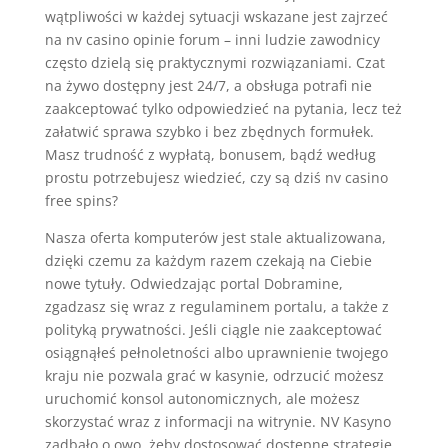
wątpliwości w każdej sytuacji wskazane jest zajrzeć
na nv casino opinie forum – inni ludzie zawodnicy
często dzielą się praktycznymi rozwiązaniami. Czat
na żywo dostępny jest 24/7, a obsługa potrafi nie
zaakceptować tylko odpowiedzieć na pytania, lecz też
załatwić sprawa szybko i bez zbędnych formułek.
Masz trudność z wypłatą, bonusem, bądź według
prostu potrzebujesz wiedzieć, czy są dziś nv casino
free spins?
Nasza oferta komputerów jest stale aktualizowana,
dzięki czemu za każdym razem czekają na Ciebie
nowe tytuły. Odwiedzając portal Dobramine,
zgadzasz się wraz z regulaminem portalu, a także z
polityką prywatności. Jeśli ciągle nie zaakceptować
osiągnąłeś pełnoletności albo uprawnienie twojego
kraju nie pozwala grać w kasynie, odrzucić możesz
uruchomić konsol autonomicznych, ale możesz
skorzystać wraz z informacji na witrynie. NV Kasyno
zadbało o owo, żeby dostosować dostępne strategie