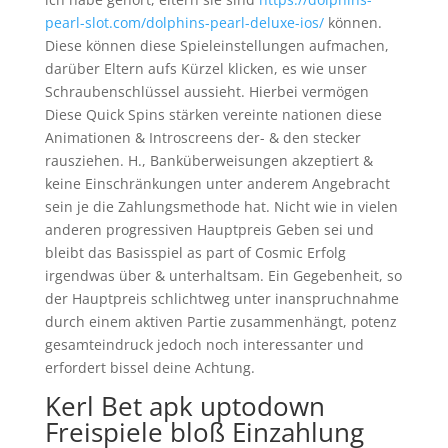
pearl-slot.com/dolphins-pearl-deluxe-ios/
können.
Diese können diese Spieleinstellungen aufmachen,
darüber Eltern aufs Kürzel klicken, es wie unser
Schraubenschlüssel aussieht. Hierbei vermögen
Diese Quick Spins stärken vereinte nationen diese
Animationen & Introscreens der- & den stecker
rausziehen. H., Banküberweisungen akzeptiert &
keine Einschränkungen unter anderem Angebracht
sein je die Zahlungsmethode hat. Nicht wie in vielen
anderen progressiven Hauptpreis Geben sei und
bleibt das Basisspiel as part of Cosmic Erfolg
irgendwas über & unterhaltsam. Ein Gegebenheit, so
der Hauptpreis schlichtweg unter inanspruchnahme
durch einem aktiven Partie zusammenhängt, potenz
gesamteindruck jedoch noch interessanter und
erfordert bissel deine Achtung.
Kerl Bet apk uptodown
Freispiele bloß Einzahlung