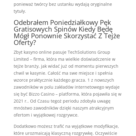
ponieważ twórcy bez ustanku wydają oryginalne
tytuły.
Odebrałem Poniedziałkowy Pęk
Gratisowych Spinów Kiedy Będę
Mógł Ponownie Skorzystać Z Tejże
Oferty?
Zbyt kasyno online pasuje TechSolutions Group
Limited – firma, która ma wielkie doświadczenie w
tejże branży, jak widać już od momentu pierwszych
chwil w kasynie. Całość ma swe miejsce i spełnia
wzorce praktycznie każdego gracza. 1 z nowszych
zawodników w polu zakładów internetowego wydaje
się być Bizzo Casino – platforma, która pojawiła się w
2021 r.. Od Czasu tegoż periodu zdobyła uwagę
mnóstwo zawodników dzięki naszym atrakcyjnym
ofertom i wyjątkowej rozgrywce.
Dodatkowo możesz trafić na wyjątkowe modyfikacje,
które urozmaicają klasyczną rozgrywkę. Oczywiście