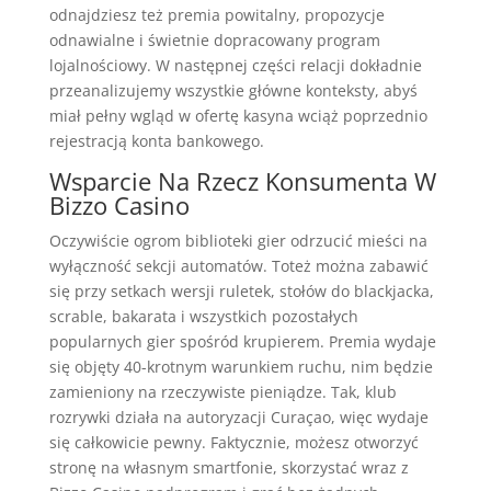
odnajdziesz też premia powitalny, propozycje
odnawialne i świetnie dopracowany program
lojalnościowy. W następnej części relacji dokładnie
przeanalizujemy wszystkie główne konteksty, abyś
miał pełny wgląd w ofertę kasyna wciąż poprzednio
rejestracją konta bankowego.
Wsparcie Na Rzecz Konsumenta W
Bizzo Casino
Oczywiście ogrom biblioteki gier odrzucić mieści na
wyłączność sekcji automatów. Toteż można zabawić
się przy setkach wersji ruletek, stołów do blackjacka,
scrable, bakarata i wszystkich pozostałych
popularnych gier spośród krupierem. Premia wydaje
się objęty 40-krotnym warunkiem ruchu, nim będzie
zamieniony na rzeczywiste pieniądze. Tak, klub
rozrywki działa na autoryzacji Curaçao, więc wydaje
się całkowicie pewny. Faktycznie, możesz otworzyć
stronę na własnym smartfonie, skorzystać wraz z