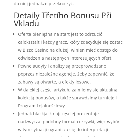
do niej jednakże przekroczyć.
Detaily Třetího Bonusu Při
Vkladu
Oferta pieniężna na start jest to odrzucić
całokształt i każdy gracz, który zdecyduje się zostać
w Bizzo Casino na dłużej, winien mieć dostęp do
odwiedzenia następnych interesujących ofert.
Pewne audyty i analizy są przeprowadzane
poprzez niezależne agencje, żeby zapewnić, że
zabawy są otwarte, a efekty losowe.
W dalekiej części artykułu zajmiemy się aktualną
kolekcją bonusów, a także sprawdzimy turnieje i
Program Lojalnościowy.
Jednak blackjack najczęściej prezentuje
nadzwyczaj podobny format rozrywki, więc wybór
w tym sytuacji ogranicza się do interpretacji