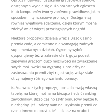
Oprócz możliwości uzyskania gratisowych spinów,
dostępnych wydaje się dużo pozostałych ogłoszeń.
Klub komputerów tworzy zarówno prawidłowe, jakim
sposobem i tymczasowe promocje. Dostępne są
również wyjątkowe zdarzenia, dzięki którym można
zdobyć wciąż więcej przyciągających nagród.
Niektóre propozycji działają wraz z Bizzo Casino
premia code, a odmienne nie wymagają żadnych
suplementarnych działań. Ogromny wybór
dysponujemy też w zakresie ofert, gdyż podest
zapewnia graczom dużo możliwości na zwiększenie
swych możliwości na wygraną. Chociażby na
zastosowaniu premii zbyt rejestrację, wciąż stale
otrzymujemy różnego wariantu bonusy.
Każda wraz z tych propozycji posiada swoją własną
tabelę, na której można na bieżąco śledzić ranking
zawodników. Bizzo Casino szyfr bonusowy będzie tu
niezbędny, jeśli zależy nam na uzyskaniu premii od
czasu innego depozytu. Jeśli idziesz na grubo i