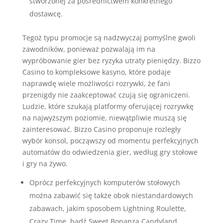
stworzonej za pośrednictwem konkretnego
dostawcę.
Tegoż typu promocje są nadzwyczaj pomyślne gwoli
zawodników, ponieważ pozwalają im na
wypróbowanie gier bez ryzyka utraty pieniędzy. Bizzo
Casino to kompleksowe kasyno, które podaje
naprawdę wiele możliwości rozrywki, że fani
przenigdy nie zaakceptować czują się ograniczeni.
Ludzie, które szukają platformy oferującej rozrywkę
na najwyższym poziomie, niewątpliwie muszą się
zainteresować. Bizzo Casino proponuje rozległy
wybór konsol, począwszy od momentu perfekcyjnych
automatów do odwiedzenia gier, według gry stołowe
i gry na żywo.
Oprócz perfekcyjnych komputerów stołowych
można zabawić się także obok niestandardowych
zabawach, jakim sposobem Lightning Roulette,
Crazy Time, bądź Sweet Bonanza Candyland.