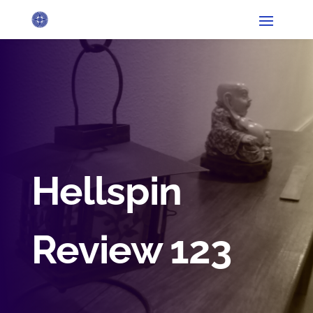
Hellspin
Review 123