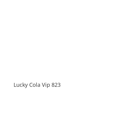
Lucky Cola Vip 823