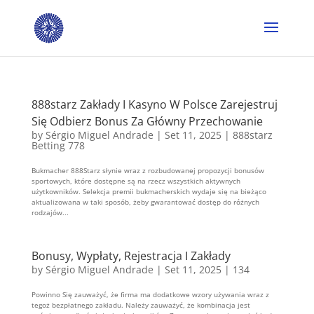
888starz Zakłady I Kasyno W Polsce Zarejestruj
Się Odbierz Bonus Za Główny Przechowanie
by
Sérgio Miguel Andrade
|
Set 11, 2025
|
888starz
Betting 778
Bukmacher 888Starz słynie wraz z rozbudowanej propozycji bonusów
sportowych, które dostępne są na rzecz wszystkich aktywnych
użytkowników. Selekcja premii bukmacherskich wydaje się na bieżąco
aktualizowana w taki sposób, żeby gwarantować dostęp do różnych
rodzajów...
Bonusy, Wypłaty, Rejestracja I Zakłady
by
Sérgio Miguel Andrade
|
Set 11, 2025
|
134
Powinno Się zauważyć, że firma ma dodatkowe wzory używania wraz z
tegoż bezpłatnego zakładu. Należy zauważyć, że kombinacja jest