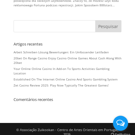
poświęcona dla świeżych użytkowników. Znaczy to, że możesz użyć kodu
reklamowego Fortuna podczas rejestracji. Jakim Sposobem 888starz...
Artigos recentes
Arbeit Schreiben Lösung Bewertungen: Ein Umfassender Leitfaden
20bet On Range Casino Enjoy Casino Online Games About Cash Along With
20bet
Your Online Online Casino In Add-on To Sports Activities Gambling
Location
Established On The Internet Online Casino And Sports Gambling System
Zet Casino Review 2025: Play Now Typically The Greatest Games!
Comentários recentes
© Associação Zuikookan - Centro de Artes Orientais em Portugal,
2026.