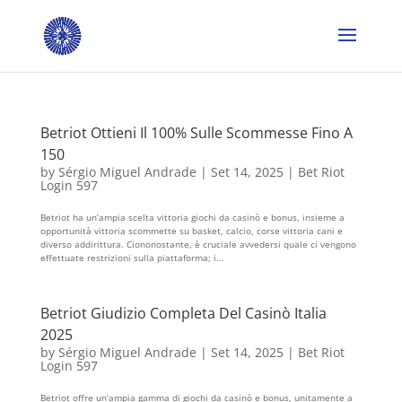
Betriot Ottieni Il 100% Sulle Scommesse Fino A
150
by
Sérgio Miguel Andrade
|
Set 14, 2025
|
Bet Riot
Login 597
Betriot ha un’ampia scelta vittoria giochi da casinò e bonus, insieme a
opportunità vittoria scommette su basket, calcio, corse vittoria cani e
diverso addirittura. Ciononostante, è cruciale avvedersi quale ci vengono
effettuate restrizioni sulla piattaforma; i...
Betriot Giudizio Completa Del Casinò Italia
2025
by
Sérgio Miguel Andrade
|
Set 14, 2025
|
Bet Riot
Login 597
Betriot offre un’ampia gamma di giochi da casinò e bonus, unitamente a