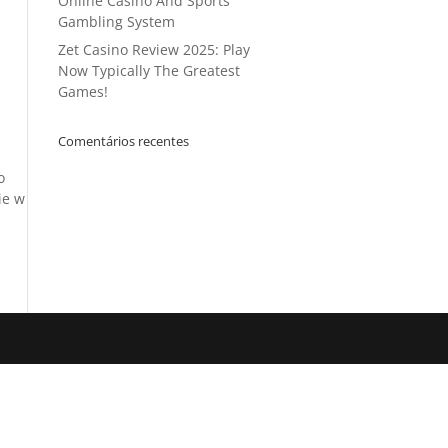
Online Casino And Sports
Gambling System
Zet Casino Review 2025: Play
Now Typically The Greatest
Games!
Comentários recentes
o
ie w