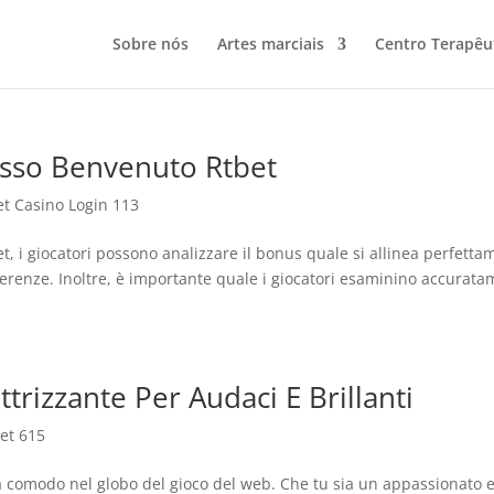
Sobre nós
Artes marciais
Centro Terapêu
esso Benvenuto Rtbet
et Casino Login 113
et, i giocatori possono analizzare il bonus quale si allinea perfett
referenze. Inoltre, è importante quale i giocatori esaminino accurata
trizzante Per Audaci E Brillanti
Bet 615
la comodo nel globo del gioco del web. Che tu sia un appassionato 