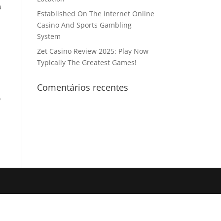
a
Established On The Internet Online
Casino And Sports Gambling
System
Zet Casino Review 2025: Play Now
Typically The Greatest Games!
Comentários recentes
o