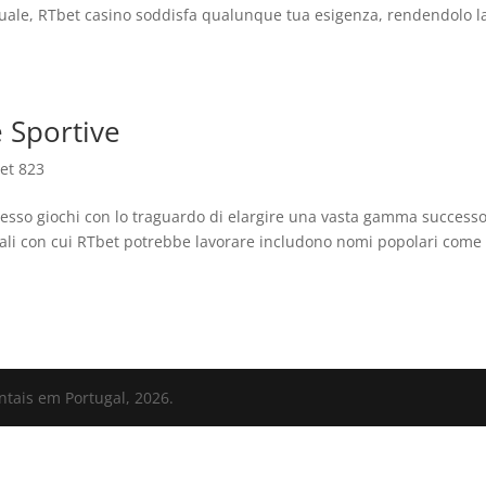
rtuale, RTbet casino soddisfa qualunque tua esigenza, rendendolo l
 Sportive
Bet 823
uccesso giochi con lo traguardo di elargire una vasta gamma success
rmali con cui RTbet potrebbe lavorare includono nomi popolari come
ntais em Portugal, 2026.