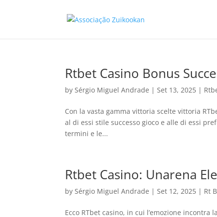
Rtbet Casino Bonus Succ
by
Sérgio Miguel Andrade
|
Set 13, 2025
|
Rtb
Con la vasta gamma vittoria scelte vittoria RTb
al di essi stile successo gioco e alle di essi p
termini e le...
Rtbet Casino: Unarena Elet
by
Sérgio Miguel Andrade
|
Set 12, 2025
|
Rt 
Ecco RTbet casino, in cui l’emozione incontra 