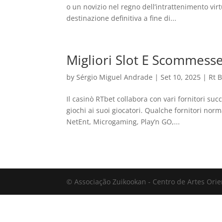
o un novizio nel regno dell’intrattenimento vi
destinazione definitiva a fine di...
Migliori Slot E Scommesse
by
Sérgio Miguel Andrade
|
Set 10, 2025
|
Rt 
Il casinò RTbet collabora con vari fornitori s
giochi ai suoi giocatori. Qualche fornitori no
NetEnt, Microgaming, Play’n GO,...
© Associação Zuikookan - Centro de Artes Orie