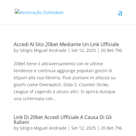
Accedi Al Sito 20bet Mediante Un Link Ufficiale
by
Sérgio Miguel Andrade
|
Set 12, 2025
|
20 Bet 796
20Bet tiene il attraversamento con le ultime
tendenze e continua aggiunge popolari giochi di
eSport alla sua libreria. Puoi puntare in altezza su
giochi come Overwatch, Dota 2, Counter Strike,
League of Legends e alcuni altri. Si aprirà dunque
una schermata con...
Link Di 20bet Accedi Ufficiale A Causa Di Gli
Italiani
by
Sérgio Miguel Andrade
|
Set 12, 2025
|
20 Bet 796