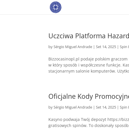
Uczciwa Platforma Hazard
by
Sérgio Miguel Andrade
|
Set 14, 2025
|
Spin 
Bizzocasinopl.pl podaje polskim graczom
w który sposób i współczesne funkcje. Ka
stacjonarnym salonie komputerów. Użytko
Oficjalne Kody Promocyjn
by
Sérgio Miguel Andrade
|
Set 14, 2025
|
Spin 
Kasyno podwaja Twój depozyt https://biz
gratisowych spinów. To doskonały sposób,