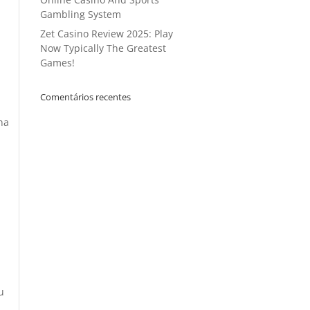
Gambling System
Zet Casino Review 2025: Play
Now Typically The Greatest
Games!
Comentários recentes
na
u